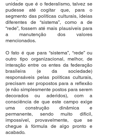
unidade que é o federalismo, talvez se 
pudesse até cogitar que, para o 
segmento das políticas culturais, ideias 
diferentes de “sistema”, como a de 
“rede”, fossem até mais plausíveis para 
a manutenção dos valores 
mencionados.
O fato é que para “sistema”, “rede” ou 
outro tipo organizacional, melhor, de 
interação entre os entes da federação 
brasileira (e da sociedade) 
responsáveis pelas políticas culturais, 
precisam ser propostos para a reflexão 
(e não simplesmente postos para serem 
decorados ou aderidos), com a 
consciência de que este campo exige 
uma construção dinâmica e 
permanente, sendo muito difícil, 
impossível, provavelmente, que se 
chegue à fórmula de algo pronto e 
acabado.