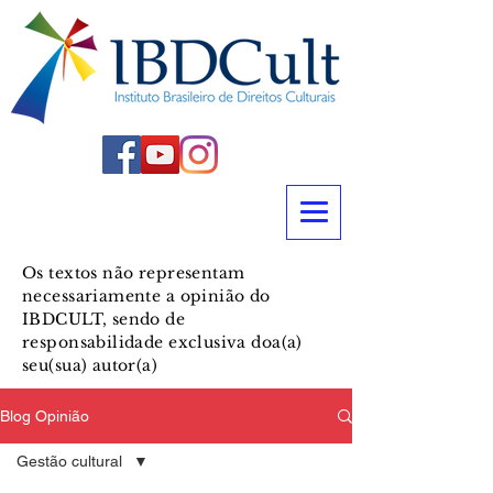
Os textos não representam
necessariamente a opinião do
IBDCULT, sendo de
responsabilidade exclusiva doa(a)
seu(sua) autor(a)
Blog Opinião
Gestão cultural