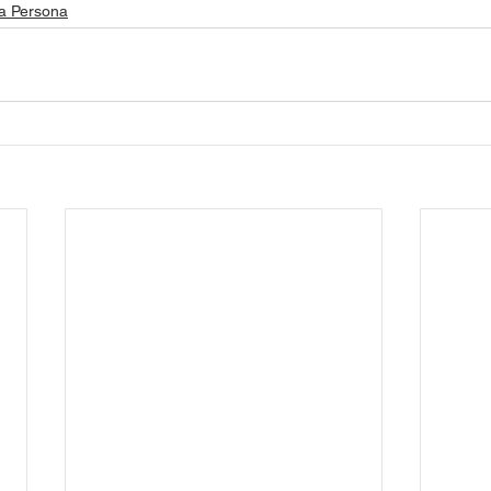
a Persona