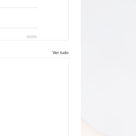
Ver tudo