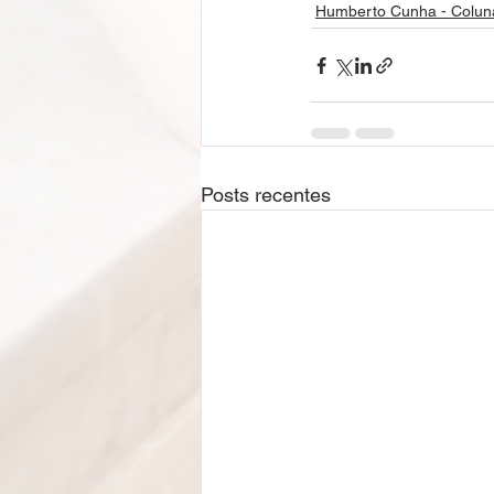
Humberto Cunha - Colun
Posts recentes