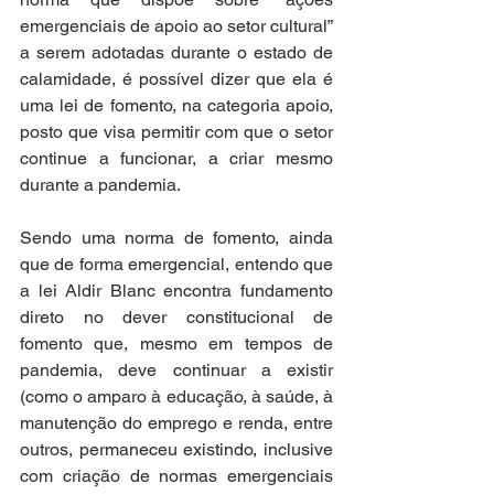
emergenciais de apoio ao setor cultural” 
a serem adotadas durante o estado de 
calamidade, é possível dizer que ela é 
uma lei de fomento, na categoria apoio, 
posto que visa permitir com que o setor 
continue a funcionar, a criar mesmo 
durante a pandemia.
Sendo uma norma de fomento, ainda 
que de forma emergencial, entendo que 
a lei Aldir Blanc encontra fundamento 
direto no dever constitucional de 
fomento que, mesmo em tempos de 
pandemia, deve continuar a existir 
(como o amparo à educação, à saúde, à 
manutenção do emprego e renda, entre 
outros, permaneceu existindo, inclusive 
com criação de normas emergenciais 