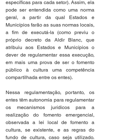
específicas para cada setor). Assim, ela 
pode ser entendida como uma norma 
geral, a partir da qual Estados e 
Municípios farão as suas normas locais, 
a fim de executá-la (como previu o 
próprio decreto da Aldir Blanc, que 
atribuiu aos Estados e Municípios o 
dever de regulamentar essa execução, 
em mais uma prova de ser o fomento 
público à cultura uma competência 
compartilhada entre os entes).
Nessa regulamentação, portanto, os 
entes têm autonomia para regulamentar 
os mecanismos jurídicos para a 
realização do fomento emergencial, 
observada a lei local de fomento a 
cultura, se existente, e as regras do 
fundo de cultura, caso seja utilizado. 