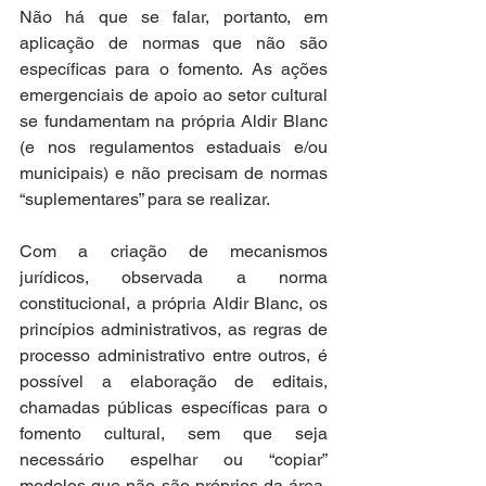
Não há que se falar, portanto, em 
aplicação de normas que não são 
específicas para o fomento. As ações 
emergenciais de apoio ao setor cultural 
se fundamentam na própria Aldir Blanc 
(e nos regulamentos estaduais e/ou 
municipais) e não precisam de normas 
“suplementares” para se realizar.
Com a criação de mecanismos 
jurídicos, observada a norma 
constitucional, a própria Aldir Blanc, os 
princípios administrativos, as regras de 
processo administrativo entre outros, é 
possível a elaboração de editais, 
chamadas públicas específicas para o 
fomento cultural, sem que seja 
necessário espelhar ou “copiar” 
modelos que não são próprios da área. 