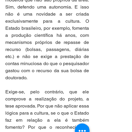
Sim, defendo uma autonomia. E isso 
não é uma novidade a ser criada 
exclusivamente para a cultura. O 
Estado brasileiro, por exemplo, fomenta 
a produção científica há anos, com 
mecanismos próprios de repasse de 
recurso (bolsas, passagens, diárias 
etc.) e não se exige a prestação de 
contas minuciosa do que o pesquisador 
gastou com o recurso da sua bolsa de 
doutorado.
Exige-se, pelo contrário, que ele 
comprove a realização do projeto, a 
tese aprovada. Por que não aplicar essa 
lógica para a cultura, se o que o Estado 
faz em relação a ela é também 
fomento? Por que o reconhecimento 