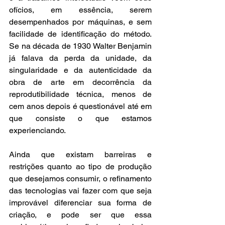
ofícios, em essência, serem 
desempenhados por máquinas, e sem 
facilidade de identificação do método. 
Se na década de 1930 Walter Benjamin 
já falava da perda da unidade, da 
singularidade e da autenticidade da 
obra de arte em decorrência da 
reprodutibilidade técnica, menos de 
cem anos depois é questionável até em 
que consiste o que estamos 
experienciando.
Ainda que existam barreiras e 
restrições quanto ao tipo de produção 
que desejamos consumir, o refinamento 
das tecnologias vai fazer com que seja 
improvável diferenciar sua forma de 
criação, e pode ser que essa 