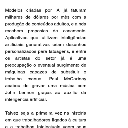
Modelos criadas por IA já faturam 
milhares de dólares por mês com a 
produção de conteúdos adultos, e ainda 
recebem propostas de casamento. 
Aplicativos que utilizam inteligências 
artificiais generativas criam desenhos 
personalizados para tatuagens, e entre 
os artistas do setor já é uma 
preocupação o eventual surgimento de 
máquinas capazes de substituir o 
trabalho manual. Paul McCartney 
acabou de gravar uma música com 
John Lennon graças ao auxílio da 
inteligência artificial.
Talvez seja a primeira vez na história 
em que trabalhadores ligados à cultura 
e a trabalhos intelectuais veem seus 