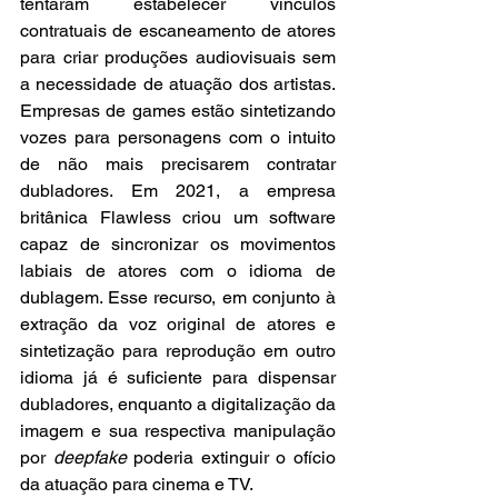
tentaram estabelecer vínculos 
contratuais de escaneamento de atores 
para criar produções audiovisuais sem 
a necessidade de atuação dos artistas. 
Empresas de games estão sintetizando 
vozes para personagens com o intuito 
de não mais precisarem contratar 
dubladores. Em 2021, a empresa 
britânica Flawless criou um software 
capaz de sincronizar os movimentos 
labiais de atores com o idioma de 
dublagem. Esse recurso, em conjunto à 
extração da voz original de atores e 
sintetização para reprodução em outro 
idioma já é suficiente para dispensar 
dubladores, enquanto a digitalização da 
imagem e sua respectiva manipulação 
por 
deepfake
 poderia extinguir o ofício 
da atuação para cinema e TV.