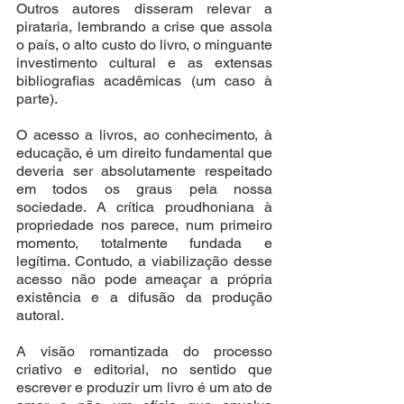
Outros autores disseram relevar a 
pirataria, lembrando a crise que assola 
o país, o alto custo do livro, o minguante 
investimento cultural e as extensas 
bibliografias acadêmicas (um caso à 
parte).
O acesso a livros, ao conhecimento, à 
educação, é um direito fundamental que 
deveria ser absolutamente respeitado 
em todos os graus pela nossa 
sociedade. A crítica proudhoniana à 
propriedade nos parece, num primeiro 
momento, totalmente fundada e 
legítima. Contudo, a viabilização desse 
acesso não pode ameaçar a própria 
existência e a difusão da produção 
autoral. 
A visão romantizada do processo 
criativo e editorial, no sentido que 
escrever e produzir um livro é um ato de 