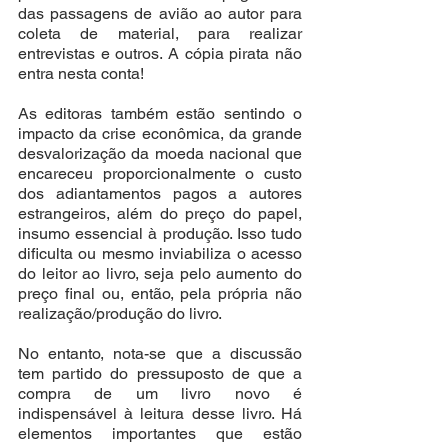
das passagens de avião ao autor para 
coleta de material, para realizar 
entrevistas e outros. A cópia pirata não 
entra nesta conta!
As editoras também estão sentindo o 
impacto da crise econômica, da grande 
desvalorização da moeda nacional que 
encareceu proporcionalmente o custo 
dos adiantamentos pagos a autores 
estrangeiros, além do preço do papel, 
insumo essencial à produção. Isso tudo 
dificulta ou mesmo inviabiliza o acesso 
do leitor ao livro, seja pelo aumento do 
preço final ou, então, pela própria não 
realização/produção do livro.  
No entanto, nota-se que a discussão 
tem partido do pressuposto de que a 
compra de um livro novo é 
indispensável à leitura desse livro. Há 
elementos importantes que estão 