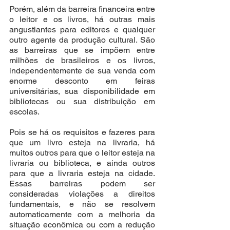
Porém, além da barreira financeira entre 
o leitor e os livros, há outras mais 
angustiantes para editores e qualquer 
outro agente da produção cultural. São 
as barreiras que se impõem entre 
milhões de brasileiros e os livros, 
independentemente de sua venda com 
enorme desconto em feiras 
universitárias, sua disponibilidade em 
bibliotecas ou sua distribuição em 
escolas.    
Pois se há os requisitos e fazeres para 
que um livro esteja na livraria, há 
muitos outros para que o leitor esteja na 
livraria ou biblioteca, e ainda outros 
para que a livraria esteja na cidade. 
Essas barreiras podem ser 
consideradas violações a direitos 
fundamentais, e não se resolvem 
automaticamente com a melhoria da 
situação econômica ou com a redução 