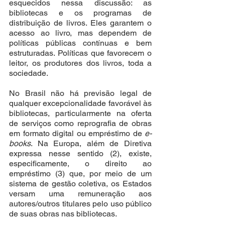
esquecidos nessa discussão: as 
bibliotecas e os programas de 
distribuição de livros. Eles garantem o 
acesso ao livro, mas dependem de 
políticas públicas contínuas e bem 
estruturadas. Políticas que favorecem o 
leitor, os produtores dos livros, toda a 
sociedade. 
No Brasil não há previsão legal de 
qualquer excepcionalidade favorável às 
bibliotecas, particularmente na oferta 
de serviços como reprografia de obras 
em formato digital ou empréstimo de 
e-
books
. Na Europa, além de Diretiva 
expressa nesse sentido (2), existe, 
especificamente, o direito ao 
empréstimo (3) que, por meio de um 
sistema de gestão coletiva, os Estados 
versam uma remuneração aos 
autores/outros titulares pelo uso público 
de suas obras nas bibliotecas.