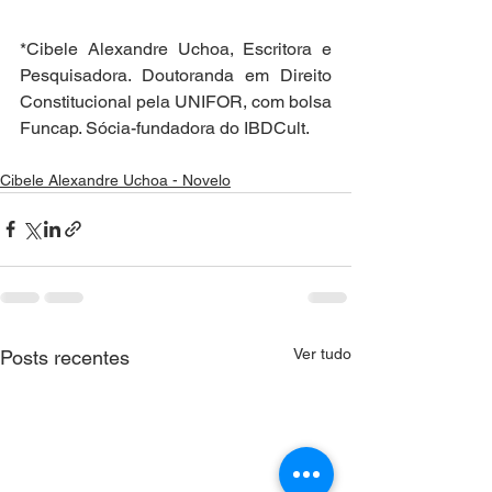
*Cibele Alexandre Uchoa, Escritora e 
Pesquisadora. Doutoranda em Direito 
Constitucional pela UNIFOR, com bolsa 
Funcap. Sócia-fundadora do IBDCult.
Cibele Alexandre Uchoa - Novelo
Ver tudo
Posts recentes