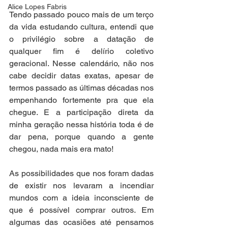
Alice Lopes Fabris
Tendo passado pouco mais de um terço 
da vida estudando cultura, entendi que 
o privilégio sobre a datação de 
qualquer fim é delírio coletivo 
geracional. Nesse calendário, não nos 
cabe decidir datas exatas, apesar de 
termos passado as últimas décadas nos 
empenhando fortemente pra que ela 
chegue. E a participação direta da 
minha geração nessa história toda é de 
dar pena, porque quando a gente 
chegou, nada mais era mato!
As possibilidades que nos foram dadas 
de existir nos levaram a incendiar 
mundos com a ideia inconsciente de 
que é possível comprar outros. Em 
algumas das ocasiões até pensamos 