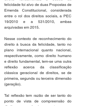
felicidade foi alvo de duas Propostas de 
Emenda Constitucional, considerada 
entre o rol dos direitos sociais, a PEC 
19/2010 e a 531/2010, ambas 
arquivadas em 2015. 
Nesse contexto de reconhecimento do 
direito à busca da felicidade, tanto no 
plano internacional quanto nacional, 
respectivamente, como direito humano 
e direito fundamental, tem-se uma outra 
reflexão acerca da classificação 
clássica geracional de direitos, se de 
primeira, segunda ou terceira dimensão 
(geração). 
Tal reflexão tem razão de ser tanto do 
ponto de vista de compreensão do 