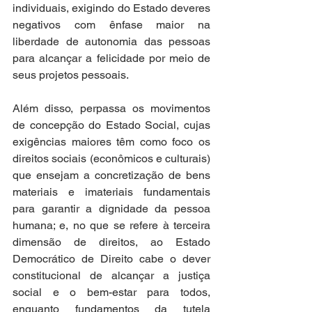
individuais, exigindo do Estado deveres 
negativos com ênfase maior na 
liberdade de autonomia das pessoas 
para alcançar a felicidade por meio de 
seus projetos pessoais.  
Além disso, perpassa os movimentos 
de concepção do Estado Social, cujas 
exigências maiores têm como foco os 
direitos sociais (econômicos e culturais) 
que ensejam a concretização de bens 
materiais e imateriais fundamentais 
para garantir a dignidade da pessoa 
humana; e, no que se refere à terceira 
dimensão de direitos, ao Estado 
Democrático de Direito cabe o dever 
constitucional de alcançar a justiça 
social e o bem-estar para todos, 
enquanto fundamentos da tutela 