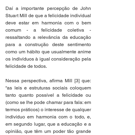
Daí a importante percepção de John 
Stuart Mill de que a felicidade individual 
deve estar em harmonia com o bem 
comum - a felicidade coletiva - 
ressaltando a relevância da educação 
para a construção deste sentimento 
como um hábito que usualmente anime 
os indivíduos à igual consideração pela 
felicidade de todos.  
Nessa perspectiva, afirma Mill [3] que: 
“as leis e estruturas sociais coloquem 
tanto quanto possível a felicidade ou 
(como se lhe pode chamar para fala: em 
termos práticos) o interesse de qualquer 
indivíduo em harmonia com o todo, e, 
em segundo lugar, que a educação e a 
opinião, que têm um poder tão grande 