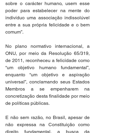
sobre o carácter humano, usem esse 
poder para estabelecer na mente do 
indivíduo uma associação indissolúvel 
entre a sua própria felicidade e o bem 
comum”. 
No plano normativo internacional, a 
ONU, por meio da Resolução 65/319, 
de 2011, reconheceu a felicidade como 
“um objetivo humano fundamental”, 
enquanto “um objetivo e aspiração 
universal”, conclamando seus Estados 
Membros a se empenharem na 
concretização desta finalidade por meio 
de políticas públicas.  
E não sem razão, no Brasil, apesar de 
não expressa na Constituição como 
direito fundamental, a busca da 