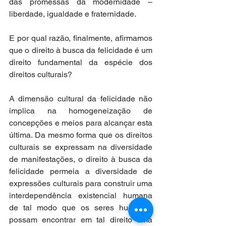
das promessas da modernidade – 
liberdade, igualdade e fraternidade. 
E por qual razão, finalmente, afirmamos 
que o direito à busca da felicidade é um 
direito fundamental da espécie dos 
direitos culturais? 
A dimensão cultural da felicidade não 
implica na homogeneização de 
concepções e meios para alcançar esta 
última. Da mesmo forma que os direitos 
culturais se expressam na diversidade 
de manifestações, o direito à busca da 
felicidade permeia a diversidade de 
expressões culturais para construir uma 
interdependência existencial humana 
de tal modo que os seres humanos 
possam encontrar em tal direito uma 