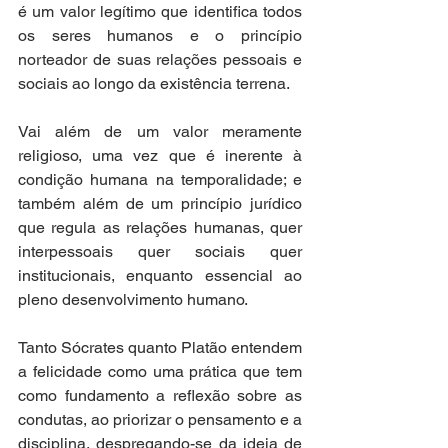
é um valor legítimo que identifica todos 
os seres humanos e o princípio 
norteador de suas relações pessoais e 
sociais ao longo da existência terrena. 
Vai além de um valor meramente 
religioso, uma vez que é inerente à 
condição humana na temporalidade; e 
também além de um princípio jurídico 
que regula as relações humanas, quer 
interpessoais quer sociais quer 
institucionais, enquanto essencial ao 
pleno desenvolvimento humano. 
Tanto Sócrates quanto Platão entendem 
a felicidade como uma prática que tem 
como fundamento a reflexão sobre as 
condutas, ao priorizar o pensamento e a 
disciplina, despregando-se da ideia de 