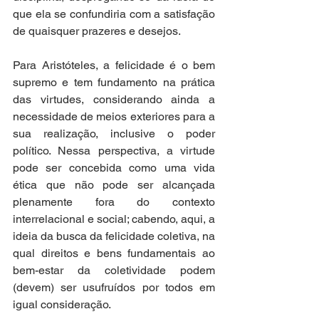
que ela se confundiria com a satisfação 
de quaisquer prazeres e desejos. 
Para Aristóteles, a felicidade é o bem 
supremo e tem fundamento na prática 
das virtudes, considerando ainda a 
necessidade de meios exteriores para a 
sua realização, inclusive o poder 
político. Nessa perspectiva, a virtude 
pode ser concebida como uma vida 
ética que não pode ser alcançada 
plenamente fora do contexto 
interrelacional e social; cabendo, aqui, a 
ideia da busca da felicidade coletiva, na 
qual direitos e bens fundamentais ao 
bem-estar da coletividade podem 
(devem) ser usufruídos por todos em 
igual consideração. 