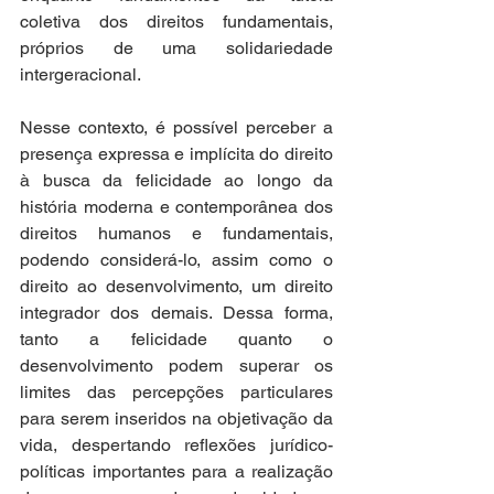
coletiva dos direitos fundamentais, 
próprios de uma solidariedade 
intergeracional. 
Nesse contexto, é possível perceber a 
presença expressa e implícita do direito 
à busca da felicidade ao longo da 
história moderna e contemporânea dos 
direitos humanos e fundamentais, 
podendo considerá-lo, assim como o 
direito ao desenvolvimento, um direito 
integrador dos demais. Dessa forma, 
tanto a felicidade quanto o 
desenvolvimento podem superar os 
limites das percepções particulares 
para serem inseridos na objetivação da 
vida, despertando reflexões jurídico-
políticas importantes para a realização 