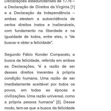
Declarações estadunidenses de 1776 – 
a Declaração de Direitos da Virgínia [1] 
e a Declaração da Independência – 
ambas atestam a autoevidência de 
certos direitos inatos e inalienáveis, 
com fundamento na liberdade e na 
igualdade de todos, entre eles, o “de 
buscar e obter a felicidade”. 
Segundo Fábio Konder Comparato, a 
busca da felicidade, referida em ambas 
as Declarações, “é a razão de ser 
desses direitos inerentes à própria 
condição humana. Uma razão de ser 
imediatamente aceitável por todos os 
povos, em todas as épocas e 
civilizações. Uma razão universal, como 
a própria pessoa humana” [2]. Desse 
modo, tem-se que a busca da felicidade 