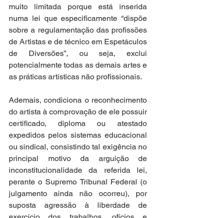
muito limitada porque está inserida 
numa lei que especificamente “dispõe 
sobre a regulamentação das profissões 
de Artistas e de técnico em Espetáculos 
de Diversões”, ou seja, exclui 
potencialmente todas as demais artes e 
as práticas artísticas não profissionais. 
Ademais, condiciona o reconhecimento 
do artista à comprovação de ele possuir 
certificado, diploma ou atestado 
expedidos pelos sistemas educacional 
ou sindical, consistindo tal exigência no 
principal motivo da arguição de 
inconstitucionalidade da referida lei, 
perante o Supremo Tribunal Federal (o 
julgamento ainda não ocorreu), por 
suposta agressão à liberdade de 
exercício dos trabalhos, ofícios e 