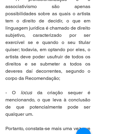
associativismo são apenas 
possibilidades sobre as quais o artista 
tem o direito de decidir, o que em 
linguagem jurídica é chamado de direito 
subjetivo, caracterizado por ser 
exercível se e quando o seu titular 
quiser; todavia, em optando por eles, o 
artista deve poder usufruir de todos os 
direitos e se submeter a todos os 
deveres daí decorrentes, segundo o 
corpo da Recomendação;
- O 
locus
 da criação sequer é 
mencionando, o que leva à conclusão 
de que potencialmente pode ser 
qualquer um.
Portanto, constata-se mais uma vez que 