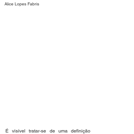
Alice Lopes Fabris
É visível tratar-se de uma definição 