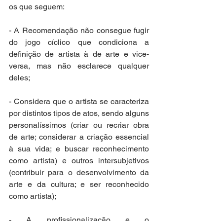
os que seguem:
- A Recomendação não consegue fugir 
do jogo cíclico que condiciona a 
definição de artista à de arte e vice-
versa, mas não esclarece qualquer 
deles;
- Considera que o artista se caracteriza 
por distintos tipos de atos, sendo alguns 
personalíssimos (criar ou recriar obra 
de arte; considerar a criação essencial 
à sua vida; e buscar reconhecimento 
como artista) e outros intersubjetivos 
(contribuir para o desenvolvimento da 
arte e da cultura; e ser reconhecido 
como artista);
- A profissionalização e o 