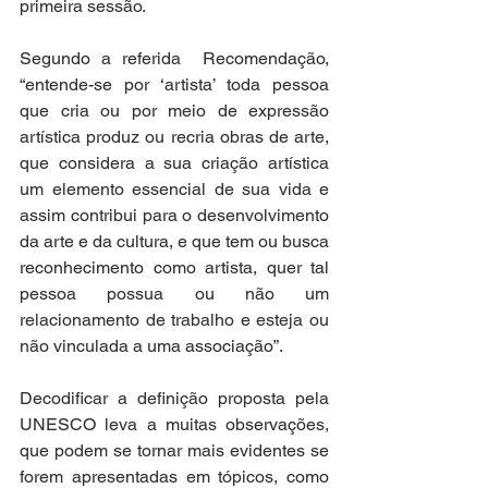
primeira sessão.
Segundo a referida  Recomendação, 
“entende-se por ‘artista’ toda pessoa 
que cria ou por meio de expressão 
artística produz ou recria obras de arte, 
que considera a sua criação artística 
um elemento essencial de sua vida e 
assim contribui para o desenvolvimento 
da arte e da cultura, e que tem ou busca 
reconhecimento como artista, quer tal 
pessoa possua ou não um 
relacionamento de trabalho e esteja ou 
não vinculada a uma associação”.
Decodificar a definição proposta pela 
UNESCO leva a muitas observações, 
que podem se tornar mais evidentes se 
forem apresentadas em tópicos, como 