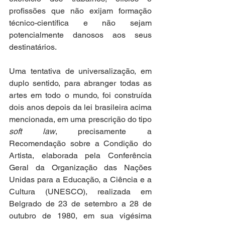
profissões que não exijam formação 
técnico-científica e não sejam 
potencialmente danosos aos seus 
destinatários.
Uma tentativa de universalização, em 
duplo sentido, para abranger todas as 
artes em todo o mundo, foi construída 
dois anos depois da lei brasileira acima 
mencionada, em uma prescrição do tipo 
soft law
, precisamente a 
Recomendação sobre a Condição do 
Artista, elaborada pela Conferência 
Geral da Organização das Nações 
Unidas para a Educação, a Ciência e a 
Cultura (UNESCO), realizada em 
Belgrado de 23 de setembro a 28 de 
outubro de 1980, em sua vigésima 