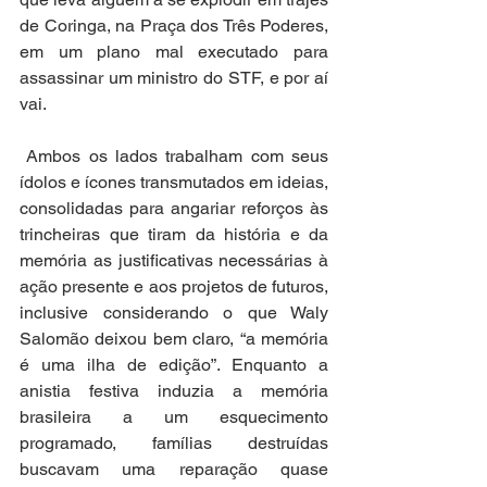
de Coringa, na Praça dos Três Poderes, 
em um plano mal executado para 
assassinar um ministro do STF, e por aí 
vai.  
 Ambos os lados trabalham com seus 
ídolos e ícones transmutados em ideias, 
consolidadas para angariar reforços às 
trincheiras que tiram da história e da 
memória as justificativas necessárias à 
ação presente e aos projetos de futuros, 
inclusive considerando o que Waly 
Salomão deixou bem claro, “a memória 
é uma ilha de edição”. Enquanto a 
anistia festiva induzia a memória 
brasileira a um esquecimento 
programado, famílias destruídas 
buscavam uma reparação quase 