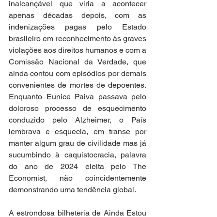
inalcançável que viria a acontecer 
apenas décadas depois, com as 
indenizações pagas pelo Estado 
brasileiro em reconhecimento às graves 
violações aos direitos humanos e com a 
Comissão Nacional da Verdade, que 
ainda contou com episódios por demais 
convenientes de mortes de depoentes. 
Enquanto Eunice Paiva passava pelo 
doloroso processo de esquecimento 
conduzido pelo Alzheimer, o País 
lembrava e esquecia, em transe por 
manter algum grau de civilidade mas já 
sucumbindo à caquistocracia, palavra 
do ano de 2024 eleita pelo The 
Economist, não coincidentemente 
demonstrando uma tendência global.   
A estrondosa bilheteria de Ainda Estou 