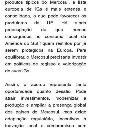
produtos típicos do Mercosul, a lista 
europeia de IGs é mais extensa e 
consolidada, o que pode favorecer os 
produtores da UE. Há ainda 
preocupação de que nomes 
consagrados no consumo local da 
América do Sul fiquem restritos por já 
serem protegidos na Europa. Para 
equilibrar, o Mercosul precisaria investir 
em políticas de registro e valorização 
de suas IGs. 
Assim, o acordo representa tanto 
oportunidade quanto desafio. Pode 
atrair investimentos, modernizar a 
produção e ampliar a presença global 
dos países do Mercosul, mas exige 
adaptação regulatória, incentivos à 
inovação local e compromisso com 