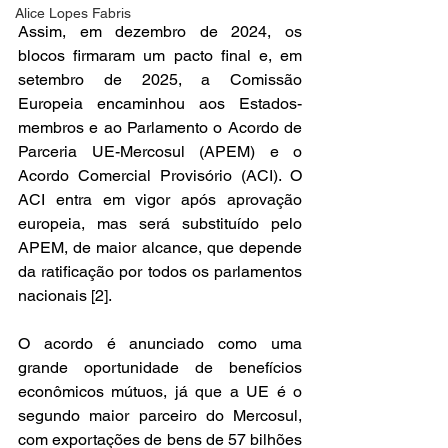
Alice Lopes Fabris
Assim, em dezembro de 2024, os 
blocos firmaram um pacto final e, em 
setembro de 2025, a Comissão 
Europeia encaminhou aos Estados-
membros e ao Parlamento o Acordo de 
Parceria UE-Mercosul (APEM) e o 
Acordo Comercial Provisório (ACI). O 
ACI entra em vigor após aprovação 
europeia, mas será substituído pelo 
APEM, de maior alcance, que depende 
da ratificação por todos os parlamentos 
nacionais [2]. 
O acordo é anunciado como uma 
grande oportunidade de benefícios 
econômicos mútuos, já que a UE é o 
segundo maior parceiro do Mercosul, 
com exportações de bens de 57 bilhões 