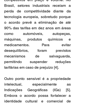
Brasil, setores industriais receiam a 
perda de competitividade diante da 
tecnologia europeia, sobretudo porque 
o acordo prevê a eliminação de até 
90% das tarifas em dez anos em áreas 
como automóveis, autopeças, 
máquinas, produtos químicos e 
medicamentos. Para evitar 
desequilíbrios, foram previstos 
mecanismos de salvaguarda, 
permitindo suspender reduções 
tarifárias em caso de prejuízo [4]. 
Outro ponto sensível é a propriedade 
intelectual, especialmente as 
Indicações Geográficas (IGs) [5]. 
Embora o acordo possa fortalecer a 
identidade cultural e comercial de 