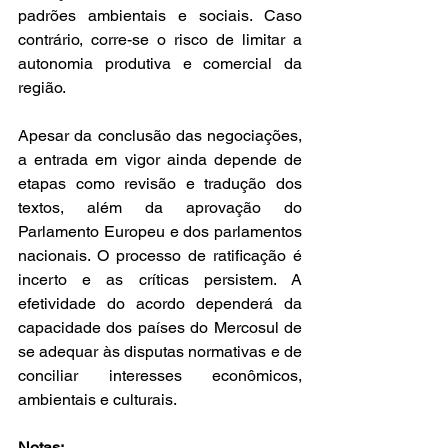
padrões ambientais e sociais. Caso 
contrário, corre-se o risco de limitar a 
autonomia produtiva e comercial da 
região. 
Apesar da conclusão das negociações, 
a entrada em vigor ainda depende de 
etapas como revisão e tradução dos 
textos, além da aprovação do 
Parlamento Europeu e dos parlamentos 
nacionais. O processo de ratificação é 
incerto e as críticas persistem. A 
efetividade do acordo dependerá da 
capacidade dos países do Mercosul de 
se adequar às disputas normativas e de 
conciliar interesses econômicos, 
ambientais e culturais. 
Notas: 