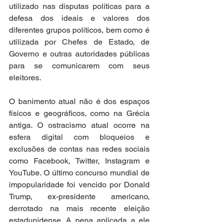
utilizado nas disputas políticas para a 
defesa dos ideais e valores dos 
diferentes grupos políticos, bem como é 
utilizada por Chefes de Estado, de 
Governo e outras autoridades públicas 
para se comunicarem com seus 
eleitores. 
O banimento atual não é dos espaços 
físicos e geográficos, como na Grécia 
antiga. O ostracismo atual ocorre na 
esfera digital com bloqueios e 
exclusões de contas nas redes sociais 
como Facebook, Twitter, Instagram e 
YouTube. O último concurso mundial de 
impopularidade foi vencido por Donald 
Trump, ex-presidente americano, 
derrotado na mais recente eleição 
estadunidense. A pena aplicada a ele 