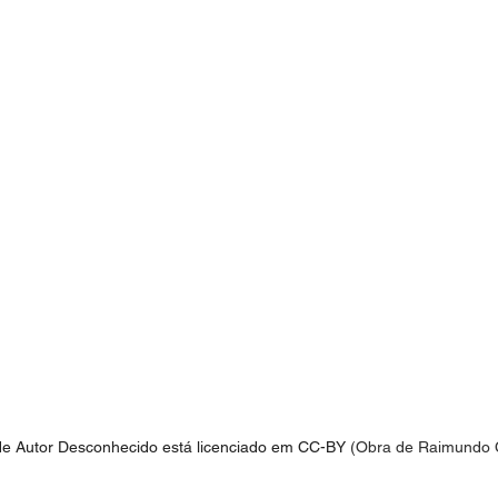
de Autor Desconhecido está licenciado em CC-BY
 (Obra de Raimundo 