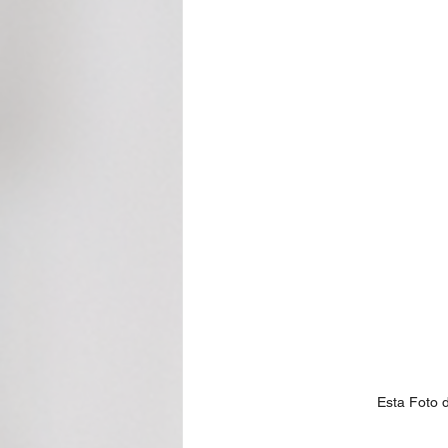
Esta Foto 