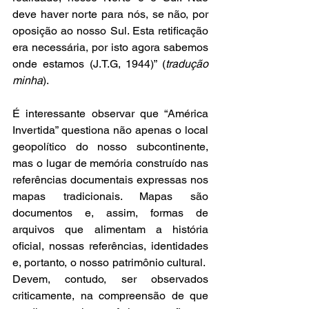
deve haver norte para nós, se não, por 
oposição ao nosso Sul. Esta retificação 
era necessária, por isto agora sabemos 
onde estamos (J.T.G, 1944)” (
tradução 
minha
). 
É interessante observar que “América 
Invertida” questiona não apenas o local 
geopolítico do nosso subcontinente, 
mas o lugar de memória construído nas 
referências documentais expressas nos 
mapas tradicionais. Mapas são 
documentos e, assim, formas de 
arquivos que alimentam a história 
oficial, nossas referências, identidades 
e, portanto, o nosso patrimônio cultural.  
Devem, contudo, ser observados 
criticamente, na compreensão de que 