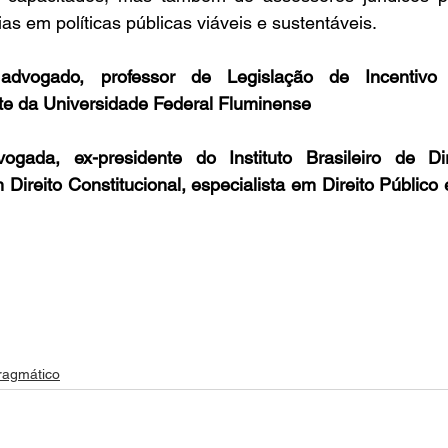
as em políticas públicas viáveis e sustentáveis. 
advogado, professor de Legislação de Incentivo
e da Universidade Federal Fluminense
ogada, ex-presidente do Instituto Brasileiro de Dire
 Direito Constitucional, especialista em Direito Público
ragmático