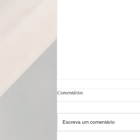
Comentários
Escreva um comentário