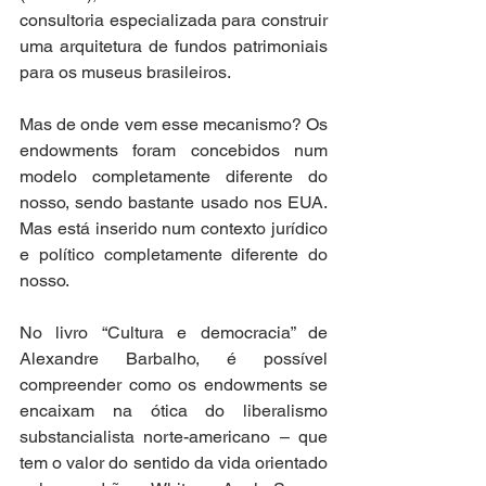
consultoria especializada para construir 
uma arquitetura de fundos patrimoniais 
para os museus brasileiros. 
Mas de onde vem esse mecanismo? Os 
endowments foram concebidos num 
modelo completamente diferente do 
nosso, sendo bastante usado nos EUA. 
Mas está inserido num contexto jurídico 
e político completamente diferente do 
nosso. 
No livro “Cultura e democracia” de 
Alexandre Barbalho, é possível 
compreender como os endowments se 
encaixam na ótica do liberalismo 
substancialista norte-americano – que 
tem o valor do sentido da vida orientado 