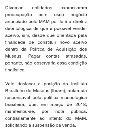
Diversas entidades expressaram 
preocupação com esse negócio 
anunciado pelo MAM por ferir a diretriz 
deontológica de que é possível vender 
acervo, sim, desde que orientada pela 
finalidade de constituir novo acervo 
dentro da Política de Aquisição dos 
Museus. Pagar contas atrasadas, 
portanto, não observaria essa condição 
finalística. 
Vale destacar a posição do Instituto 
Brasileiro de Museus (Ibram), autarquia 
responsável pela política museológica 
brasileira, que, em março de 2018, 
manifestou-se, por nota pública, 
contrariamente ao intento do MAM, 
solicitando a suspensão da venda. 