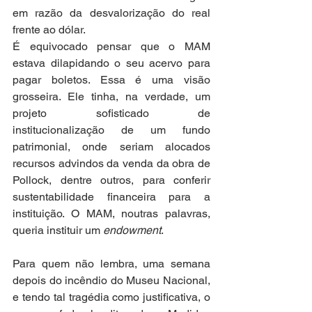
em razão da desvalorização do real 
frente ao dólar.  
É equivocado pensar que o MAM 
estava dilapidando o seu acervo para 
pagar boletos. Essa é uma visão 
grosseira. Ele tinha, na verdade, um 
projeto sofisticado de 
institucionalização de um fundo 
patrimonial, onde seriam alocados 
recursos advindos da venda da obra de 
Pollock, dentre outros, para conferir 
sustentabilidade financeira para a 
instituição. O MAM, noutras palavras, 
queria instituir um 
endowment
.  
Para quem não lembra, uma semana 
depois do incêndio do Museu Nacional, 
e tendo tal tragédia como justificativa, o 