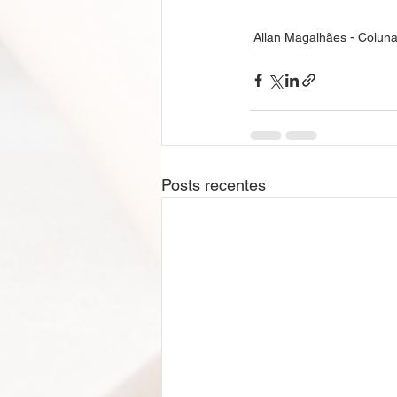
Allan Magalhães - Coluna
Posts recentes