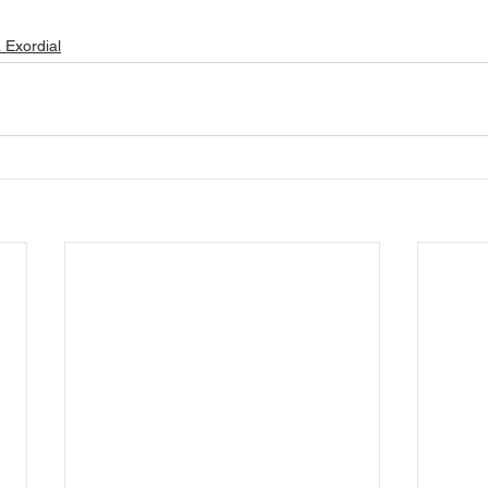
 Exordial