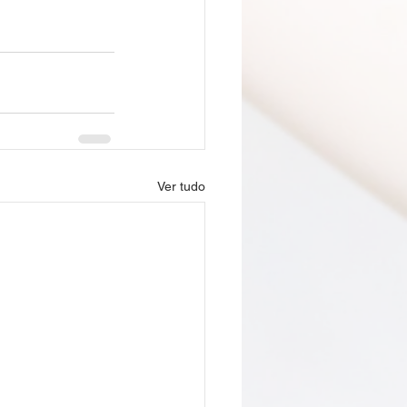
Ver tudo