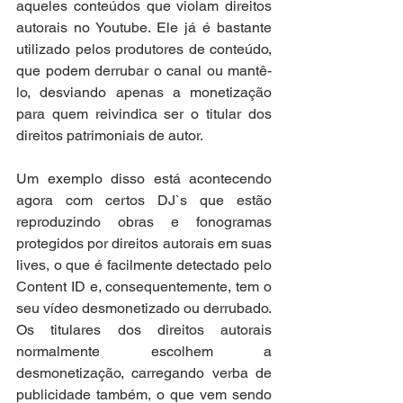
aqueles conteúdos que violam direitos 
autorais no Youtube. Ele já é bastante 
utilizado pelos produtores de conteúdo, 
que podem derrubar o canal ou mantê-
lo, desviando apenas a monetização 
para quem reivindica ser o titular dos 
direitos patrimoniais de autor.
Um exemplo disso está acontecendo 
agora com certos DJ`s que estão 
reproduzindo obras e fonogramas 
protegidos por direitos autorais em suas 
lives, o que é facilmente detectado pelo 
Content ID e, consequentemente, tem o 
seu vídeo desmonetizado ou derrubado. 
Os titulares dos direitos autorais 
normalmente escolhem a 
desmonetização, carregando verba de 
publicidade também, o que vem sendo 