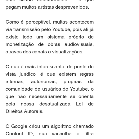
pegam muitos artistas desprevenidos.
Como é perceptível, muitas acontecem 
via transmissão pelo Youtube, pois ali já 
existe todo um sistema próprio de 
monetização de obras audiovisuais, 
através dos canais e visualizações. 
O que é mais interessante, do ponto de 
vista jurídico, é que existem regras 
internas, autônomas, próprias da 
comunidade de usuários do Youtube, o 
que não necessariamente se orienta 
pela nossa desatualizada Lei de 
Direitos Autorais.
O Google criou um algoritmo chamado 
Content ID, que vasculha e filtra 