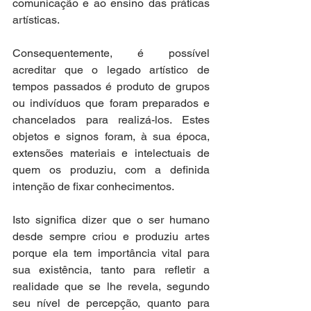
comunicação e ao ensino das práticas 
artísticas.
Consequentemente, é possível 
acreditar que o legado artístico de 
tempos passados é produto de grupos 
ou indivíduos que foram preparados e 
chancelados para realizá-los. Estes 
objetos e signos foram, à sua época, 
extensões materiais e intelectuais de 
quem os produziu, com a definida 
intenção de fixar conhecimentos.
Isto significa dizer que o ser humano 
desde sempre criou e produziu artes 
porque ela tem importância vital para 
sua existência, tanto para refletir a 
realidade que se lhe revela, segundo 
seu nível de percepção, quanto para 