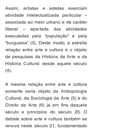
Assim, artistas e estetas exerciam 
atividade intelectualizada particular – 
associada ao meio urbano e de caráter 
liberal – apartada das atividades 
executadas pela “população” e pela 
“burguesia” (3). Deste modo, a estreita 
relação entre arte e cultura é o objeto 
de pesquisas da História da Arte e da 
História Cultural desde aquele século 
(4).
A mesma relação entre arte e cultura 
somente seria objeto da Antropologia 
Cultural, da Sociologia da Arte (5) e do 
Direito da Arte (6) já em fins daquele 
século e princípios do século 20. O 
debate sobre arte e cultura também se 
renova neste século 21, fundamentado 