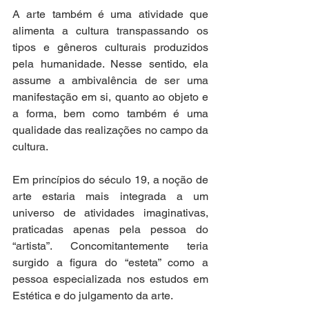
A arte também é uma atividade que 
alimenta a cultura transpassando os 
tipos e gêneros culturais produzidos 
pela humanidade. Nesse sentido, ela 
assume a ambivalência de ser uma 
manifestação em si, quanto ao objeto e 
a forma, bem como também é uma 
qualidade das realizações no campo da 
cultura.
Em princípios do século 19, a noção de 
arte estaria mais integrada a um 
universo de atividades imaginativas, 
praticadas apenas pela pessoa do 
“artista”. Concomitantemente teria 
surgido a figura do “esteta” como a 
pessoa especializada nos estudos em 
Estética e do julgamento da arte.