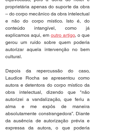
proprietária apenas do suporte da obra 
– do corpo mecânico da obra intelectual 
e não do corpo místico. Isto é, do 
conteúdo intangível, como já 
explicamos aqui, em 
outro artigo
,
 o que 
gerou um ruído sobre quem poderia 
autorizar aquela intervenção no bem 
cultural.
Depois da repercussão do caso, 
Laudice Rocha se apresentou como 
autora e detentora do corpo místico da 
obra intelectual, dizendo que "não 
autorizei a vandalização, que feriu a 
alma e me expôs de maneira 
absolutamente constrangedora”. Diante 
da ausência de autorização prévia e 
expressa da autora, o que poderia 