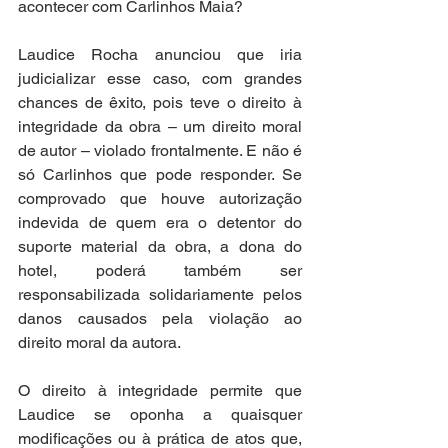
acontecer com Carlinhos Maia?
Laudice Rocha anunciou que iria 
judicializar esse caso, com grandes 
chances de êxito, pois teve o direito à 
integridade da obra – um direito moral 
de autor – violado frontalmente. E não é 
só Carlinhos que pode responder. Se 
comprovado que houve autorização 
indevida de quem era o detentor do 
suporte material da obra, a dona do 
hotel, poderá também ser 
responsabilizada solidariamente pelos 
danos causados pela violação ao 
direito moral da autora. 
O direito à integridade permite que 
Laudice se oponha a quaisquer 
modificações ou à prática de atos que, 