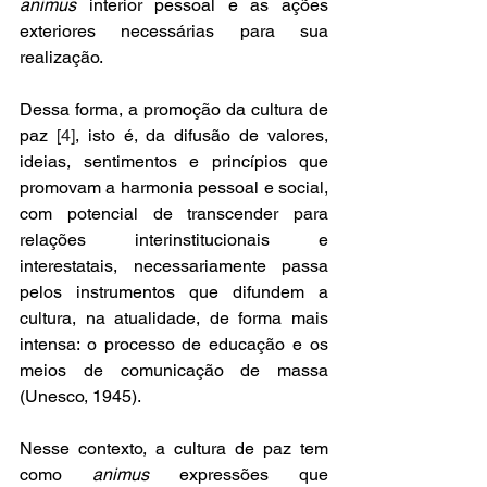
animus
 interior pessoal e as ações 
exteriores necessárias para sua 
realização.  
Dessa forma, a promoção da cultura de 
paz 
[4]
, isto é, da difusão de valores, 
ideias, sentimentos e princípios que 
promovam a harmonia pessoal e social, 
com potencial de transcender para 
relações interinstitucionais e 
interestatais, necessariamente passa 
pelos instrumentos que difundem a 
cultura, na atualidade, de forma mais 
intensa: o processo de educação e os 
meios de comunicação de massa 
(Unesco, 1945). 
Nesse contexto, a cultura de paz tem 
como 
animus 
expressões que 