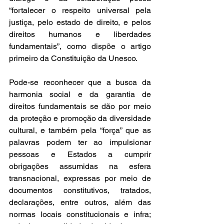
“fortalecer o respeito universal pela 
justiça, pelo estado de direito, e pelos 
direitos humanos e liberdades 
fundamentais”, como dispõe o artigo 
primeiro da Constituição da Unesco. 
Pode-se reconhecer que a busca da 
harmonia social e da garantia de 
direitos fundamentais se dão por meio 
da proteção e promoção da diversidade 
cultural, e também pela “força” que as 
palavras podem ter ao impulsionar 
pessoas e Estados a cumprir 
obrigações assumidas na esfera 
transnacional, expressas por meio de 
documentos constitutivos, tratados, 
declarações, entre outros, além das 
normas locais constitucionais e infra; 