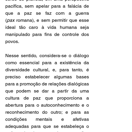
pacífica, sem apelar para a falácia de 
que a paz se faz com a guerra 
(
pax 
romana), e sem permitir que esse 
ideal tão caro à vida humana seja 
manipulado para fins de controle dos 
povos. 
Nesse sentido, considera-se o diálogo 
como essencial para a existência da 
diversidade cultural, e, para tanto, é 
preciso estabelecer algumas bases 
para a promoção de relações dialógicas 
que podem se dar a partir da uma 
cultura de paz que proporciona a 
abertura para o autoconhecimento e o 
reconhecimento do outro; e para as 
condições mentais e afetivas 
adequadas para que se estabeleça o 