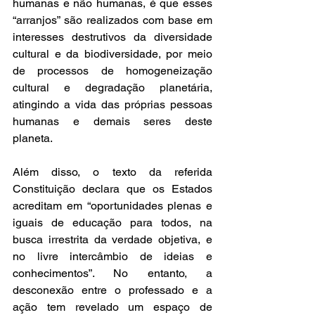
humanas e não humanas, é que esses 
“arranjos” são realizados com base em 
interesses destrutivos da diversidade 
cultural e da biodiversidade, por meio 
de processos de homogeneização 
cultural e degradação planetária, 
atingindo a vida das próprias pessoas 
humanas e demais seres deste 
planeta. 
Além disso, o texto da referida 
Constituição declara que os Estados 
acreditam em “oportunidades plenas e 
iguais de e
ducação para todos, na 
busca irrestrita da verdade objetiva, e 
no livre intercâmbio de ideias e 
conhecimentos”. No entanto, a 
desconexão entre o professado e a 
ação tem revelado um espaço de 