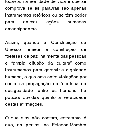
todavia, na realidade de vida é que se 
comprova se as palavras são apenas 
instrumentos retóricos ou se têm poder 
para animar ações humanas 
emancipadoras.  
Assim, quando a Constituição da 
Unesco remete à construção de 
“defesas da paz” na mente das pessoas 
e “ampla difusão da cultura” como 
instrumentos para garantir a dignidade 
humana, e que esta sofre violações por 
conta da propagação da “doutrina da 
desigualdade” entre os homens, há 
poucas dúvidas quanto à veracidade 
destas afirmações.  
O que elas não contam, entretanto, é 
que, na prática, os Estados-Membro 