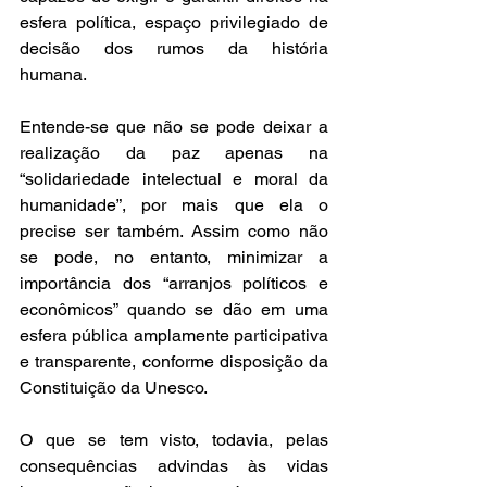
esfera política, espaço privilegiado de 
decisão dos rumos da história 
humana.  
Entende-se que não se pode deixar a 
realização da paz apenas na 
“solidariedade intelectual e moral da 
humanidade”, por mais que ela o 
precise ser também. Assim como não 
se pode, no entanto, minimizar a 
importância dos “arranjos políticos e 
econômicos” quando se dão em uma 
esfera pública amplamente participativa 
e transparente, conforme disposição da 
Constituição da Unesco.  
O que se tem visto, todavia, pelas 
consequências advindas às vidas 