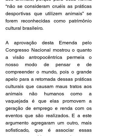
“não se consideram cruéis as práticas 
desportivas que utilizem animais” se 
forem reconhecidas como patrimônio 
cultural brasileiro.  
A aprovação desta Emenda pelo 
Congresso Nacional mostrou o quanto 
a visão antropocêntrica permeia o 
nosso modo de pensar e de 
compreender o mundo, pois o grande 
apelo para a retomada dessas práticas 
culturais que causam maus tratos aos 
animais não humanos como a 
vaquejada é que elas promovem a 
geração de emprego e renda com os 
eventos que são realizados. E a este 
argumento agregaram um outro, mais 
sofisticado, que é associar essas 