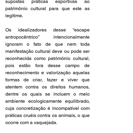
supostas práticas esportivas ao 
patrimônio cultural para que este as 
legitime.  
Os idealizadores desse “escape 
antropocêntrico” intencionalmente 
ignoram o fato de que nem toda 
manifestação cultural deve ou pode ser 
reconhecida como patrimônio cultural, 
pois estão fora desse campo de 
reconhecimento e valorização aquelas 
formas de criar, fazer e viver que 
atentem contra os direitos humanos, 
dentre os quais se incluem o meio 
ambiente ecologicamente equilibrado, 
cuja concretização é incompatível com 
práticas cruéis contra os animais, o que 
ocorre com a vaquejada.  