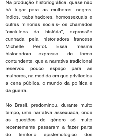
Na produção historiográfica, quase não 
há lugar para as mulheres, negros, 
índios, trabalhadores, homossexuais e 
outras minorias sociais- os chamados 
“excluídos da história”, expressão 
cunhada pela historiadora francesa 
Michelle Perrot. Essa mesma 
historiadora expressa, de forma 
contundente, que a narrativa tradicional 
reservou pouco espaço para as 
mulheres, na medida em que privilegiou 
a cena pública, o mundo da política e 
da guerra.  
No Brasil, predominou, durante muito 
tempo, uma narrativa assexuada, onde 
as questões de gênero só muito 
recentemente passaram a fazer parte 
do território epistemológico dos 