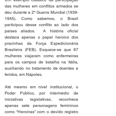
das mulheres em conflitos armados se 
deu durante a 2ª Guerra Mundial (1939-
1945). Como sabemos, o Brasil 
participou desse conflito ao lado dos 
países aliados.  A história oficial 
destaca apenas o papel heroico dos 
pracinhas da Força Expedicionária 
Brasileira (FEB). Esquece-se que 67 
mulheres viajaram como enfermeiras 
para os campos de batalha na Itália, 
auxiliando no tratamento de doentes e 
feridos, em Nápoles.  
Até mesmo em nível institucional, o 
Poder Público, por intermédio de 
iniciativas legislativas, reconhece 
apenas sete personagens femininos 
como “Heroínas” com o devido registro 