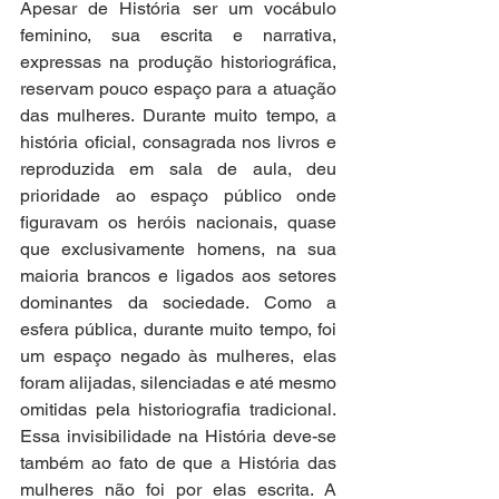
Apesar de História ser um vocábulo 
feminino, sua escrita e narrativa, 
expressas na produção historiográfica, 
reservam pouco espaço para a atuação 
das mulheres. Durante muito tempo, a 
história oficial, consagrada nos livros e 
reproduzida em sala de aula, deu 
prioridade ao espaço público onde 
figuravam os heróis nacionais, quase 
que exclusivamente homens, na sua 
maioria brancos e ligados aos setores 
dominantes da sociedade. Como a 
esfera pública, durante muito tempo, foi 
um espaço negado às mulheres, elas 
foram alijadas, silenciadas e até mesmo 
omitidas pela historiografia tradicional. 
Essa invisibilidade na História deve-se 
também ao fato de que a História das 
mulheres não foi por elas escrita. A 