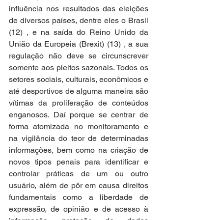
influência nos resultados das eleições 
de diversos países, dentre eles o Brasil 
(12) , e na saída do Reino Unido da 
União da Europeia (Brexit) (13) , a sua 
regulação não deve se circunscrever 
somente aos pleitos sazonais. Todos os 
setores sociais, culturais, econômicos e 
até desportivos de alguma maneira são 
vítimas da proliferação de conteúdos 
enganosos. Daí porque se centrar de 
forma atomizada no monitoramento e 
na vigilância do teor de determinadas 
informações, bem como na criação de 
novos tipos penais para identificar e 
controlar práticas de um ou outro 
usuário, além de pôr em causa direitos 
fundamentais como a liberdade de 
expressão, de opinião e de acesso à 