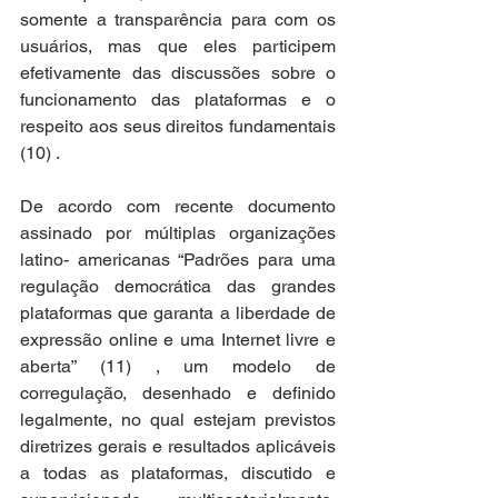
somente a transparência para com os 
usuários, mas que eles participem 
efetivamente das discussões sobre o 
funcionamento das plataformas e o 
respeito aos seus direitos fundamentais 
(10) .
De acordo com recente documento 
assinado por múltiplas organizações 
latino- americanas “Padrões para uma 
regulação democrática das grandes 
plataformas que garanta a liberdade de 
expressão online e uma Internet livre e 
aberta” (11) , um modelo de 
corregulação, desenhado e definido 
legalmente, no qual estejam previstos 
diretrizes gerais e resultados aplicáveis 
a todas as plataformas, discutido e 