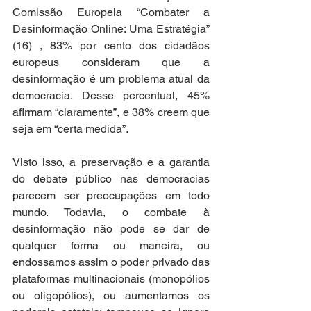
Comissão Europeia “Combater a 
Desinformação Online: Uma Estratégia” 
(16) , 83% por cento dos cidadãos 
europeus consideram que a 
desinformação é um problema atual da 
democracia. Desse percentual, 45% 
afirmam “claramente”, e 38% creem que 
seja em “certa medida”.
Visto isso, a preservação e a garantia 
do debate público nas democracias 
parecem ser preocupações em todo 
mundo. Todavia, o combate à 
desinformação não pode se dar de 
qualquer forma ou maneira, ou 
endossamos assim o poder privado das 
plataformas multinacionais (monopólios 
ou oligopólios), ou aumentamos os 