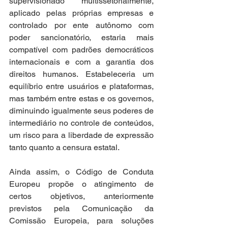
supervisionado multissetorialmente, 
aplicado pelas próprias empresas e 
controlado por ente autônomo com 
poder sancionatório, estaria mais 
compatível com padrões democráticos 
internacionais e com a garantia dos 
direitos humanos. Estabeleceria um 
equilíbrio entre usuários e plataformas, 
mas também entre estas e os governos, 
diminuindo igualmente seus poderes de 
intermediário no controle de conteúdos, 
um risco para a liberdade de expressão 
tanto quanto a censura estatal.
Ainda assim, o Código de Conduta 
Europeu propõe o atingimento de 
certos objetivos, anteriormente 
previstos pela Comunicação da 
Comissão Europeia, para soluções 