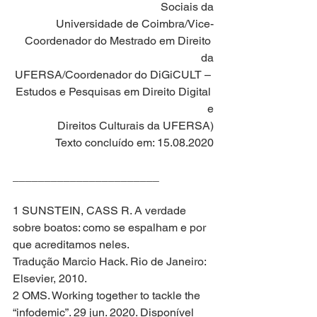
Sociais da
Universidade de Coimbra/Vice-
Coordenador do Mestrado em Direito 
da
UFERSA/Coordenador do DiGiCULT – 
Estudos e Pesquisas em Direito Digital 
e
Direitos Culturais da UFERSA)
Texto concluído em: 15.08.2020
_______________________
1 SUNSTEIN, CASS R. A verdade 
sobre boatos: como se espalham e por 
que acreditamos neles.
Tradução Marcio Hack. Rio de Janeiro: 
Elsevier, 2010.
2 OMS. Working together to tackle the 
“infodemic”. 29 jun. 2020. Disponível 