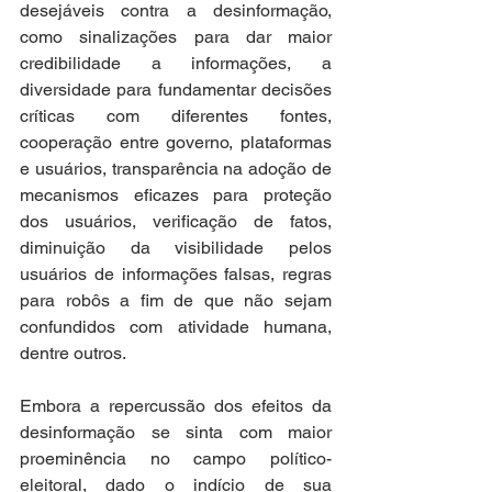
desejáveis contra a desinformação, 
como sinalizações para dar maior 
credibilidade a informações, a 
diversidade para fundamentar decisões 
críticas com diferentes fontes, 
cooperação entre governo, plataformas 
e usuários, transparência na adoção de 
mecanismos eficazes para proteção 
dos usuários, verificação de fatos, 
diminuição da visibilidade pelos 
usuários de informações falsas, regras 
para robôs a fim de que não sejam 
confundidos com atividade humana, 
dentre outros.
Embora a repercussão dos efeitos da 
desinformação se sinta com maior 
proeminência no campo político-
eleitoral, dado o indício de sua 