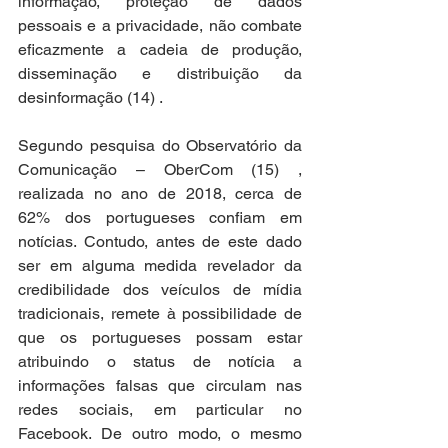
informação, proteção de dados 
pessoais e a privacidade, não combate 
eficazmente a cadeia de produção, 
disseminação e distribuição da 
desinformação (14) .
Segundo pesquisa do Observatório da 
Comunicação – OberCom (15) , 
realizada no ano de 2018, cerca de 
62% dos portugueses confiam em 
notícias. Contudo, antes de este dado 
ser em alguma medida revelador da 
credibilidade dos veículos de mídia 
tradicionais, remete à possibilidade de 
que os portugueses possam estar 
atribuindo o status de notícia a 
informações falsas que circulam nas 
redes sociais, em particular no 
Facebook. De outro modo, o mesmo 