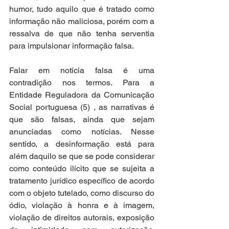
humor, tudo aquilo que é tratado como 
informação não maliciosa, porém com a 
ressalva de que não tenha serventia 
para impulsionar informação falsa.
Falar em notícia falsa é uma 
contradição nos termos. Para a 
Entidade Reguladora da Comunicação 
Social portuguesa (5) , as narrativas é 
que são falsas, ainda que sejam 
anunciadas como notícias. Nesse 
sentido, a desinformação está para 
além daquilo se que se pode considerar 
como conteúdo ilícito que se sujeita a 
tratamento jurídico específico de acordo 
com o objeto tutelado, como discurso do 
ódio, violação à honra e à imagem, 
violação de direitos autorais, exposição 