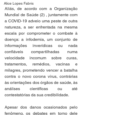
Alice Lopes Fabris
Aliás, de acordo com a Organização 
Mundial de Saúde (2) , juntamente com 
a COVID-19 adveio uma peste de outra 
natureza, a ser enfrentada na mesma 
escala por comprometer o combate à 
doença: a infodemia, um conjunto de 
informações inverídicas ou nada 
confiáveis compartilhadas numa 
velocidade incomum sobre curas, 
tratamentos, remédios, vacinas e 
milagres, prometendo vencer a batalha 
contra o novo corona vírus, contrárias 
às orientações dos órgãos de saúde, às 
análises científicas ou até 
contestatórias da sua credibilidade.
Apesar dos danos ocasionados pelo 
fenômeno, os debates em torno dele 