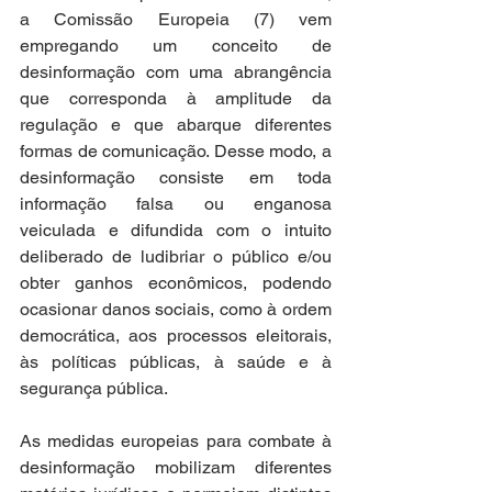
a Comissão Europeia (7) vem 
empregando um conceito de 
desinformação com uma abrangência 
que corresponda à amplitude da 
regulação e que abarque diferentes 
formas de comunicação. Desse modo, a 
desinformação consiste em toda 
informação falsa ou enganosa 
veiculada e difundida com o intuito 
deliberado de ludibriar o público e/ou 
obter ganhos econômicos, podendo 
ocasionar danos sociais, como à ordem 
democrática, aos processos eleitorais, 
às políticas públicas, à saúde e à 
segurança pública.
As medidas europeias para combate à 
desinformação mobilizam diferentes 