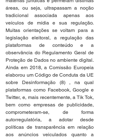
matérias jurídicas e permeiam distintas 
áreas, ou seja, ultrapassam a noção 
tradicional associada apenas aos 
veículos de mídia e sua regulação. 
Muitas orientações se voltam para a 
legislação eleitoral, a regulação das 
plataformas de conteúdo e a 
observância do Regulamento Geral de 
Proteção de Dados no ambiente digital. 
Ainda em 2018, a Comissão Europeia 
elaborou um Código de Conduta da UE 
sobre Desinformação (8) , na qual 
plataformas como Facebook, Google e 
Twitter, e, mais recentemente, a Tik Tok, 
bem como empresas de publicidade, 
comprometeram-se, de forma 
autorregulatória, a adotar desde 
políticas de transparência em relação 
aos anúncios veiculados quanto a 