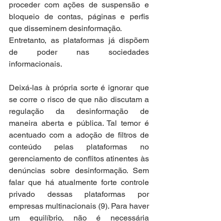
proceder com ações de suspensão e 
bloqueio de contas, páginas e perfis 
que disseminem desinformação.
Entretanto, as plataformas já dispõem 
de poder nas sociedades 
informacionais.
Deixá-las à própria sorte é ignorar que 
se corre o risco de que não discutam a 
regulação da desinformação de 
maneira aberta e pública. Tal temor é 
acentuado com a adoção de filtros de 
conteúdo pelas plataformas no 
gerenciamento de conflitos atinentes às 
denúncias sobre desinformação. Sem 
falar que há atualmente forte controle 
privado dessas plataformas por 
empresas multinacionais (9). Para haver 
um equilíbrio, não é necessária 