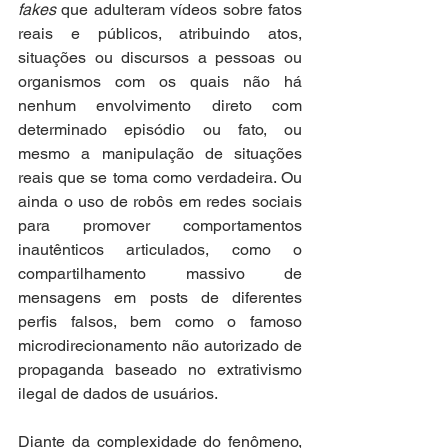
fakes 
que adulteram vídeos sobre fatos 
reais e públicos, atribuindo atos, 
situações ou discursos a pessoas ou 
organismos com os quais não há 
nenhum envolvimento direto com 
determinado episódio ou fato, ou 
mesmo a manipulação de situações 
reais que se toma como verdadeira. Ou 
ainda o uso de robôs em redes sociais 
para promover comportamentos 
inautênticos articulados, como o 
compartilhamento massivo de 
mensagens em posts de diferentes 
perfis falsos, bem como o famoso 
microdirecionamento não autorizado de 
propaganda baseado no extrativismo 
ilegal de dados de usuários.
Diante da complexidade do fenômeno, 