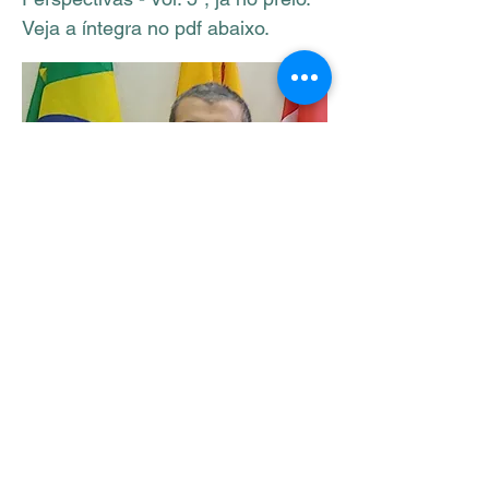
Veja a íntegra no pdf abaixo.