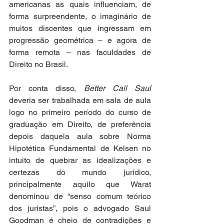
americanas as quais influenciam, de 
forma surpreendente, o imaginário de 
muitos discentes que ingressam em 
progressão geométrica – e agora de 
forma remota – nas faculdades de 
Direito no Brasil. 
Por conta disso, 
Better Call Saul
deveria ser trabalhada em sala de aula 
logo no primeiro período do curso de 
graduação em Direito, de preferência 
depois daquela aula sobre Norma 
Hipotética Fundamental de Kelsen no 
intuito de quebrar as idealizações e 
certezas do mundo jurídico, 
principalmente aquilo que Warat 
denominou de “senso comum teórico 
dos juristas”, pois o advogado Saul 
Goodman é cheio de contradições e 