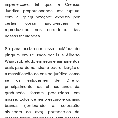
imperfeições, tal qual a Ciência 
Jurídica, proporcionando uma ruptura 
com a “pinguinização” exposta por 
certas obras audiovisuais e 
reproduzidas nos corredores das 
nossas faculdades. 
Só para esclarecer: essa metáfora do 
pinguim era utilizada por Luis Alberto 
Warat sobretudo em seus ensinamentos 
orais para demonstrar a padronização e 
a massificação do ensino jurídico; como 
se os estudantes de Direito, 
principalmente nos últimos anos da 
graduação, fossem produzidos em 
massa, todos de terno escuro e camisa 
branca (lembrando a coloração 
alvinegra da ave), portando-se da 