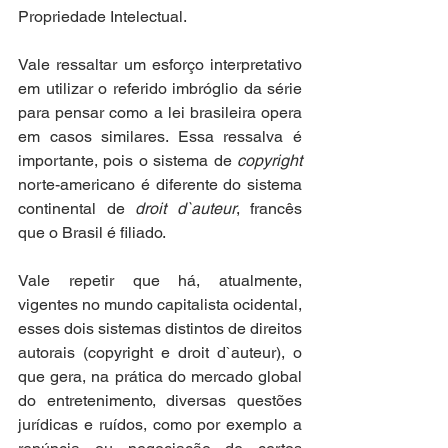
Propriedade Intelectual.
Vale ressaltar um esforço interpretativo 
em utilizar o referido imbróglio da série 
para pensar como a lei brasileira opera 
em casos similares. Essa ressalva é 
importante, pois o sistema de 
copyright
norte-americano é diferente do sistema 
continental de 
droit d`auteur
, francês 
que o Brasil é filiado. 
Vale repetir que há, atualmente, 
vigentes no mundo capitalista ocidental, 
esses dois sistemas distintos de direitos 
autorais (copyright e droit d`auteur), o 
que gera, na prática do mercado global 
do entretenimento, diversas questões 
jurídicas e ruídos, como por exemplo a 