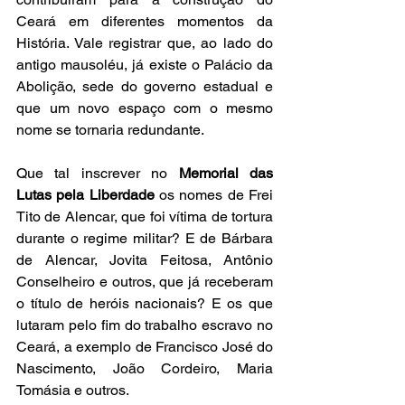
Ceará em diferentes momentos da 
História. Vale registrar que, ao lado do 
antigo mausoléu, já existe o Palácio da 
Abolição, sede do governo estadual e 
que um novo espaço com o mesmo 
nome se tornaria redundante.
Que tal inscrever no 
Memorial das 
Lutas pela Liberdade
 os nomes de Frei 
Tito de Alencar, que foi vítima de tortura 
durante o regime militar? E de Bárbara 
de Alencar, Jovita Feitosa, Antônio 
Conselheiro e outros, que já receberam 
o título de heróis nacionais? E os que 
lutaram pelo fim do trabalho escravo no 
Ceará, a exemplo de Francisco José do 
Nascimento, João Cordeiro, Maria 
Tomásia e outros.