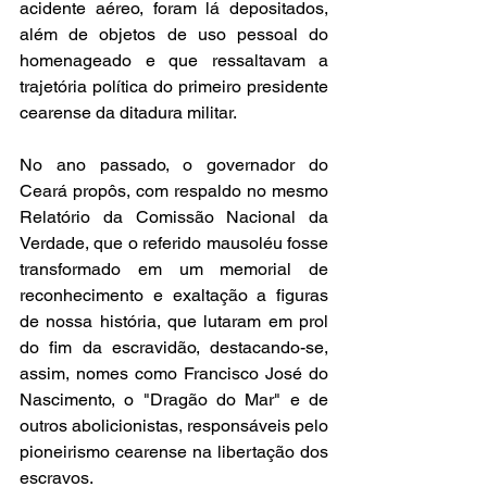
acidente aéreo, foram lá depositados, 
além de objetos de uso pessoal do 
homenageado e que ressaltavam a 
trajetória política do primeiro presidente 
cearense da ditadura militar. 
No ano passado, o governador do 
Ceará propôs, com respaldo no mesmo 
Relatório da Comissão Nacional da 
Verdade, que o referido mausoléu fosse 
transformado em um memorial de 
reconhecimento e exaltação a figuras 
de nossa história, que lutaram em prol 
do fim da escravidão, destacando-se, 
assim, nomes como Francisco José do 
Nascimento, o "Dragão do Mar" e de 
outros abolicionistas, responsáveis pelo 
pioneirismo cearense na libertação dos 
escravos.