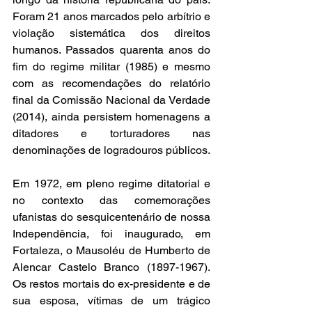
Foram 21 anos marcados pelo arbítrio e 
violação sistemática dos direitos 
humanos. Passados quarenta anos do 
fim do regime militar (1985) e mesmo 
com as recomendações do relatório 
final da Comissão Nacional da Verdade 
(2014), ainda persistem homenagens a 
ditadores e torturadores nas 
denominações de logradouros públicos.
Em 1972, em pleno regime ditatorial e 
no contexto das comemorações 
ufanistas do sesquicentenário de nossa 
Independência, foi inaugurado, em 
Fortaleza, o Mausoléu de Humberto de 
Alencar Castelo Branco (1897-1967). 
Os restos mortais do ex-presidente e de 
sua esposa, vítimas de um trágico 