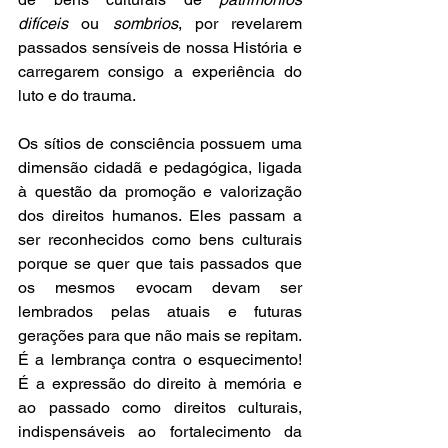
difíceis
 ou 
sombrios
, por revelarem 
passados sensíveis de nossa História e 
carregarem consigo a experiência do 
luto e do trauma.
Os sítios de consciência possuem uma 
dimensão cidadã e pedagógica, ligada 
à questão da promoção e valorização 
dos direitos humanos. Eles passam a 
ser reconhecidos como bens culturais 
porque se quer que tais passados que 
os mesmos evocam devam ser 
lembrados pelas atuais e futuras 
gerações para que não mais se repitam. 
É a lembrança contra o esquecimento! 
É a expressão do direito à memória e 
ao passado como direitos culturais, 
indispensáveis ao fortalecimento da 