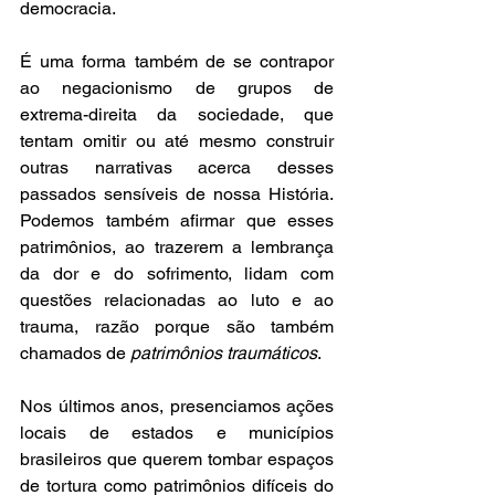
democracia.
É uma forma também de se contrapor 
ao negacionismo de grupos de 
extrema-direita da sociedade, que 
tentam omitir ou até mesmo construir 
outras narrativas acerca desses 
passados sensíveis de nossa História. 
Podemos também afirmar que esses 
patrimônios, ao trazerem a lembrança 
da dor e do sofrimento, lidam com 
questões relacionadas ao luto e ao 
trauma, razão porque são também 
chamados de 
patrimônios traumáticos
. 
Nos últimos anos, presenciamos ações 
locais de estados e municípios 
brasileiros que querem tombar espaços 
de tortura como patrimônios difíceis do 