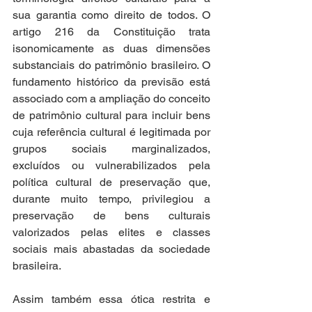
sua garantia como direito de todos. O 
artigo 216 da Constituição trata 
isonomicamente as duas dimensões 
substanciais do patrimônio brasileiro. O 
fundamento histórico da previsão está 
associado com a ampliação do conceito 
de patrimônio cultural para incluir bens 
cuja referência cultural é legitimada por 
grupos sociais marginalizados, 
excluídos ou vulnerabilizados pela 
política cultural de preservação que, 
durante muito tempo, privilegiou a 
preservação de bens culturais 
valorizados pelas elites e classes 
sociais mais abastadas da sociedade 
brasileira.  
Assim também essa ótica restrita e 