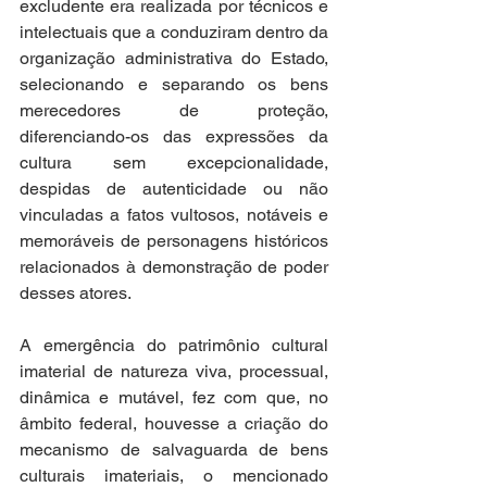
excludente era realizada por técnicos e 
intelectuais que a conduziram dentro da 
organização administrativa do Estado, 
selecionando e separando os bens 
merecedores de proteção, 
diferenciando-os das expressões da 
cultura sem excepcionalidade, 
despidas de autenticidade ou não 
vinculadas a fatos vultosos, notáveis e 
memoráveis de personagens históricos 
relacionados à demonstração de poder 
desses atores. 
A emergência do patrimônio cultural 
imaterial de natureza viva, processual, 
dinâmica e mutável, fez com que, no 
âmbito federal, houvesse a criação do 
mecanismo de salvaguarda de bens 
culturais imateriais, o mencionado 