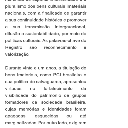
pluralismo dos bens culturais imateriais 
nacionais, com a finalidade de garantir 
a sua continuidade histórica e promover 
a sua transmissão intergeracional, 
difusão e sustentabilidade, por meio de 
políticas culturais. As palavras-chave do 
Registro são reconhecimento e 
valorização. 
Durante vinte e um anos, a titulação de 
bens imateriais, como PCI brasileiro e 
sua política de salvaguarda, apresentou 
virtudes no fortalecimento da 
visibilidade do patrimônio de grupos 
formadores da sociedade brasileira, 
cujas memórias e identidades foram 
apagadas, esquecidas ou até 
marginalizadas. Por outro lado, exigiram 