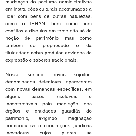
mudanças de posturas administrativas 
em instituições culturais acostumadas a 
lidar com bens de outras naturezas, 
como o IPHAN, bem como com 
conflitos e disputas em torno não só da 
noção de patrimônio, mas como 
também de propriedade e da 
titularidade sobre produtos advindos de 
expressão e saberes tradicionais.  
Nesse sentido, novos sujeitos, 
denominados detentores, apareceram 
com novas demandas específicas, em 
alguns casos insolúveis e 
incontornáveis pela mediação dos 
órgãos e entidades guardiãs do 
patrimônio, exigindo imaginação 
hermenêutica e construções jurídicas 
inovadoras cujos pilares se 