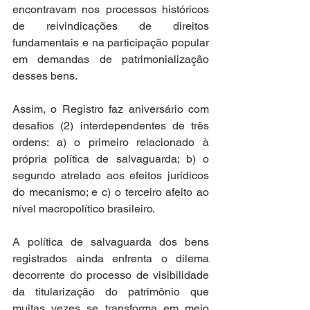
encontravam nos processos históricos 
de reivindicações de direitos 
fundamentais e na participação popular 
em demandas de patrimonialização 
desses bens. 
Assim, o Registro faz aniversário com 
desafios (2) interdependentes de três 
ordens: a) o primeiro relacionado à 
própria política de salvaguarda; b) o 
segundo atrelado aos efeitos jurídicos 
do mecanismo; e c) o terceiro afeito ao 
nível macropolítico brasileiro. 
A política de salvaguarda dos bens 
registrados ainda enfrenta o dilema 
decorrente do processo de visibilidade 
da titularização do patrimônio que 
muitas vezes se transforma em meio 