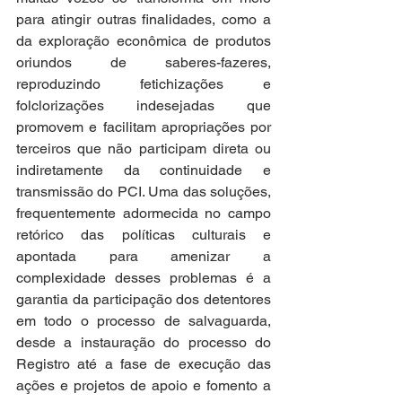
para atingir outras finalidades, como a 
da exploração econômica de produtos 
oriundos de saberes-fazeres, 
reproduzindo fetichizações e 
folclorizações indesejadas que 
promovem e facilitam apropriações por 
terceiros que não participam direta ou 
indiretamente da continuidade e 
transmissão do PCI. Uma das soluções, 
frequentemente adormecida no campo 
retórico das políticas culturais e 
apontada para amenizar a 
complexidade desses problemas é a 
garantia da participação dos detentores 
em todo o processo de salvaguarda, 
desde a instauração do processo do 
Registro até a fase de execução das 
ações e projetos de apoio e fomento a 