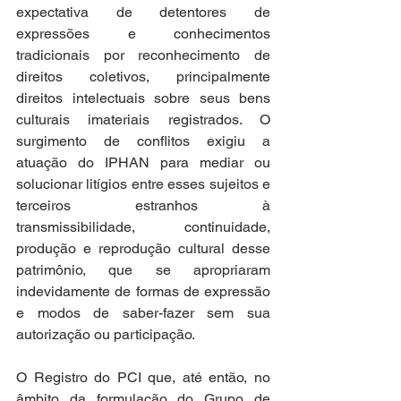
expectativa de detentores de 
expressões e conhecimentos 
tradicionais por reconhecimento de 
direitos coletivos, principalmente 
direitos intelectuais sobre seus bens 
culturais imateriais registrados. O 
surgimento de conflitos exigiu a 
atuação do IPHAN para mediar ou 
solucionar litígios entre esses sujeitos e 
terceiros estranhos à 
transmissibilidade, continuidade, 
produção e reprodução cultural desse 
patrimônio, que se apropriaram 
indevidamente de formas de expressão 
e modos de saber-fazer sem sua 
autorização ou participação. 
O Registro do PCI que, até então, no 
âmbito da formulação do Grupo de 