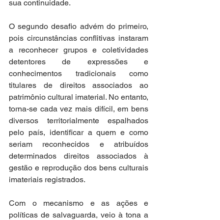
sua continuidade. 
O segundo desafio advém do primeiro, 
pois circunstâncias conflitivas instaram 
a reconhecer grupos e coletividades 
detentores de expressões e 
conhecimentos tradicionais como 
titulares de direitos associados ao 
patrimônio cultural imaterial. No entanto, 
torna-se cada vez mais difícil, em bens 
diversos territorialmente espalhados 
pelo país, identificar a quem e como 
seriam reconhecidos e atribuídos 
determinados direitos associados à 
gestão e reprodução dos bens culturais 
imateriais registrados. 
Com o mecanismo e as ações e 
políticas de salvaguarda, veio à tona a 