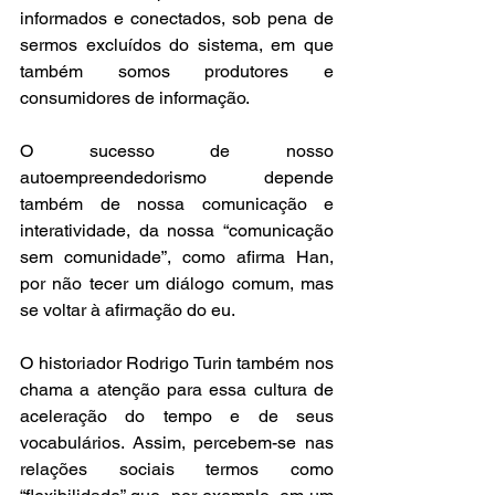
informados e conectados, sob pena de 
sermos excluídos do sistema, em que 
também somos produtores e 
consumidores de informação. 
O sucesso de nosso 
autoempreendedorismo depende 
também de nossa comunicação e 
interatividade, da nossa “comunicação 
sem comunidade”, como afirma Han, 
por não tecer um diálogo comum, mas 
se voltar à afirmação do eu.
O historiador Rodrigo Turin também nos 
chama a atenção para essa cultura de 
aceleração do tempo e de seus 
vocabulários. Assim, percebem-se nas 
relações sociais termos como 