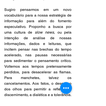
Sugiro pensarmos em um novo 
vocabulário para a nossa estratégia de 
informação para além do fomento 
especulativo. Proponho a busca por 
uma cultura de 
slow news
, ou pela 
intenção de análise de nossas 
informações, dados e leituras, que 
incitem pensar nas brechas do tempo 
acelerado, nas pausas necessárias 
para sedimentar o pensamento crítico. 
Voltemos aos tempos pretensamente 
perdidos, para desacelerar as flamas. 
Para manchetes, talvez os 
cancelamentos. Aos fatos, o descanso 
dos olhos para permitir a reflexão, o 
discernimento, a dialética e a tolerância.