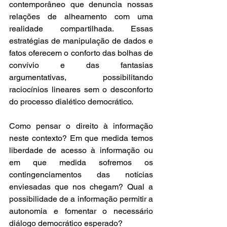
contemporâneo que denuncia nossas 
relações de alheamento com uma 
realidade compartilhada. Essas 
estratégias de manipulação de dados e 
fatos oferecem o conforto das bolhas de 
convívio e das fantasias 
argumentativas, possibilitando 
raciocínios lineares sem o desconforto 
do processo dialético democrático. 
Como pensar o direito à informação 
neste contexto? Em que medida temos 
liberdade de acesso à informação ou 
em que medida sofremos os 
contingenciamentos das notícias 
enviesadas que nos chegam? Qual a 
possibilidade de a informação permitir a 
autonomia e fomentar o necessário 
diálogo democrático esperado?