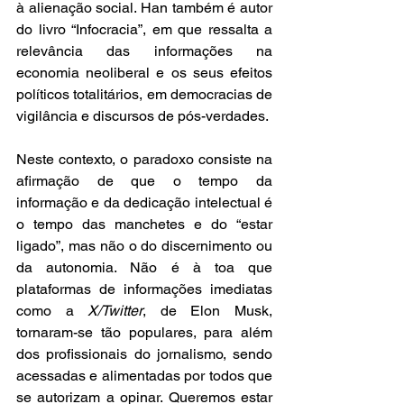
à alienação social. Han também é autor 
do livro “Infocracia”, em que ressalta a 
relevância das informações na 
economia neoliberal e os seus efeitos 
políticos totalitários, em democracias de 
vigilância e discursos de pós-verdades. 
Neste contexto, o paradoxo consiste na 
afirmação de que o tempo da 
informação e da dedicação intelectual é 
o tempo das manchetes e do “estar 
ligado”, mas não o do discernimento ou 
da autonomia. Não é à toa que 
plataformas de informações imediatas 
como a 
X/Twitter
, de Elon Musk, 
tornaram-se tão populares, para além 
dos profissionais do jornalismo, sendo 
acessadas e alimentadas por todos que 
se autorizam a opinar. Queremos estar 