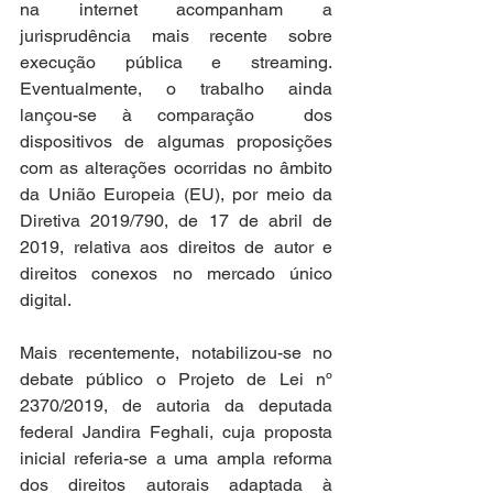
na internet acompanham a 
jurisprudência mais recente sobre 
execução pública e streaming. 
Eventualmente, o trabalho ainda 
lançou-se à comparação  dos 
dispositivos de algumas proposições 
com as alterações ocorridas no âmbito 
da União Europeia (EU), por meio da 
Diretiva 2019/790, de 17 de abril de 
2019, relativa aos direitos de autor e 
direitos conexos no mercado único 
digital.
Mais recentemente, notabilizou-se no 
debate público o Projeto de Lei nº 
2370/2019, de autoria da deputada 
federal Jandira Feghali, cuja proposta 
inicial referia-se a uma ampla reforma 
dos direitos autorais adaptada à 