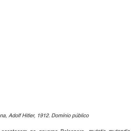
na, Adolf Hitler, 1912. Domínio público