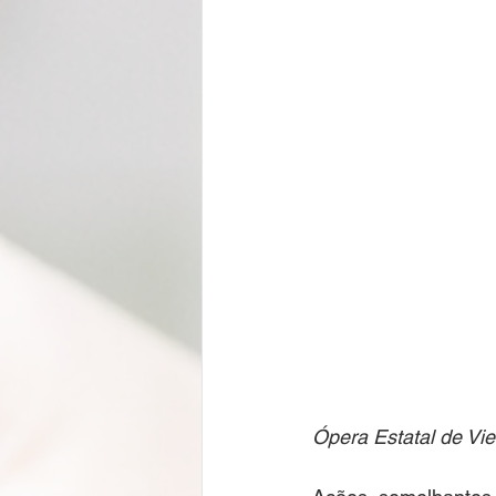
Ópera Estatal de Vie