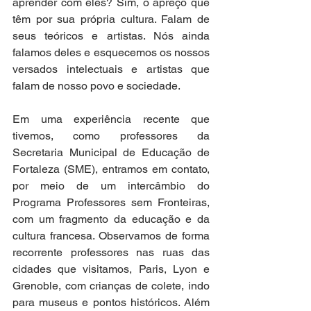
aprender com eles? Sim, o apreço que 
têm por sua própria cultura. Falam de 
seus teóricos e artistas. Nós ainda 
falamos deles e esquecemos os nossos 
versados intelectuais e artistas que 
falam de nosso povo e sociedade. 
Em uma experiência recente que 
tivemos, como professores da 
Secretaria Municipal de Educação de 
Fortaleza (SME), entramos em contato, 
por meio de um intercâmbio do 
Programa Professores sem Fronteiras, 
com um fragmento da educação e da 
cultura francesa. Observamos de forma 
recorrente professores nas ruas das 
cidades que visitamos, Paris, Lyon e 
Grenoble, com crianças de colete, indo 
para museus e pontos históricos. Além 