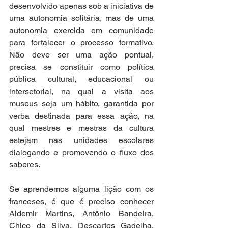
desenvolvido apenas sob a iniciativa de 
uma autonomia solitária, mas de uma 
autonomia exercida em comunidade 
para fortalecer o processo formativo. 
Não deve ser uma ação pontual, 
precisa se constituir como política 
pública cultural, educacional ou 
intersetorial, na qual a visita aos 
museus seja um hábito, garantida por 
verba destinada para essa ação, na 
qual mestres e mestras da cultura 
estejam nas unidades escolares 
dialogando e promovendo o fluxo dos 
saberes. 
Se aprendemos alguma lição com os 
franceses, é que é preciso conhecer 
Aldemir Martins, Antônio Bandeira, 
Chico da Silva, Descartes Gadelha, 