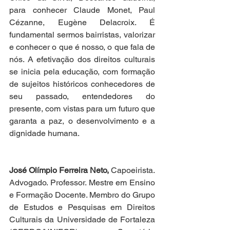
para conhecer Claude Monet, Paul 
Cézanne, Eugène Delacroix. É 
fundamental sermos bairristas, valorizar 
e conhecer o que é nosso, o que fala de 
nós. A efetivação dos direitos culturais 
se inicia pela educação, com formação 
de sujeitos históricos conhecedores de 
seu passado, entendedores do 
presente, com vistas para um futuro que 
garanta a paz, o desenvolvimento e a 
dignidade humana. 
José Olímpio Ferreira Neto, 
Capoeirista. 
Advogado. Professor. Mestre em Ensino 
e Formação Docente. Membro do Grupo 
de Estudos e Pesquisas em Direitos 
Culturais da Universidade de Fortaleza 