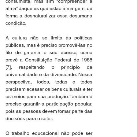
consumista, mas sim “compreender a 
alma” daqueles que estão à margem, de 
forma a desnaturalizar essa desumana 
condição. 
A cultura não se limita às políticas 
públicas, mas é preciso promovê-las no 
fito de garantir o seu acesso, como 
prevê a Constituição Federal de 1988 
[7], respeitando o princípio da 
universalidade e da diversidade. Nessa 
perspectiva, todos, todas e todes 
precisam acessar os bens culturais e ter 
os meios para sua produção. Também é 
preciso garantir a participação popular, 
pois as pessoas devem tomar parte das 
decisões para o setor. 
O trabalho educacional não pode ser 