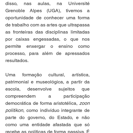
disso, nas aulas, na Université 
Grenoble Alpes (UGA), tivemos a 
oportunidade de conhecer uma forma 
de trabalho com as artes que ultrapassa 
as fronteiras das disciplinas limitadas 
por caixas engessadas, o que nos 
permite enxergar o ensino como 
processo, para além de apressados 
resultados.  
Uma formação cultural, artística, 
patrimonial e museológica, a partir da 
escola, desenvolve sujeitos que 
compreendem a participação 
democrática de forma aristotélica, 
zoon 
politikon
, como indivíduo integrante de 
parte do governo, do Estado, e não 
como uma entidade afastada que só 
recebe as políticas de forma passiva. É 