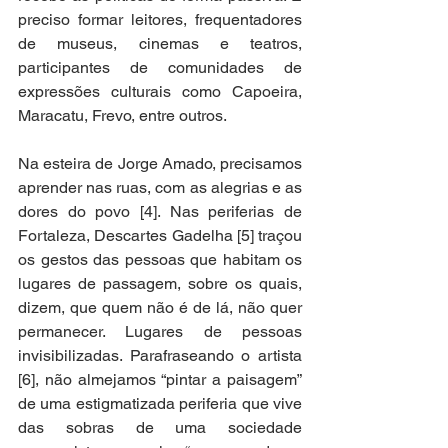
preciso formar leitores, frequentadores 
de museus, cinemas e teatros, 
participantes de comunidades de 
expressões culturais como Capoeira, 
Maracatu, Frevo, entre outros. 
Na esteira de Jorge Amado, precisamos 
aprender nas ruas, com as alegrias e as 
dores do povo [4]. Nas periferias de 
Fortaleza, Descartes Gadelha [5] traçou 
os gestos das pessoas que habitam os 
lugares de passagem, sobre os quais, 
dizem, que quem não é de lá, não quer 
permanecer. Lugares de pessoas 
invisibilizadas. Parafraseando o artista 
[6], não almejamos “pintar a paisagem” 
de uma estigmatizada periferia que vive 
das sobras de uma sociedade 