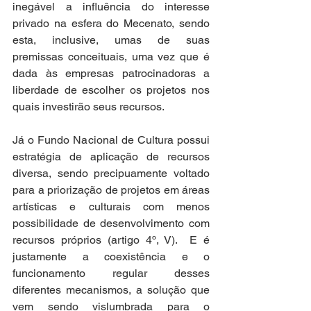
inegável a influência do interesse 
privado na esfera do Mecenato, sendo 
esta, inclusive, umas de suas 
premissas conceituais, uma vez que é 
dada às empresas patrocinadoras a 
liberdade de escolher os projetos nos 
quais investirão seus recursos.  
Já o Fundo Nacional de Cultura possui 
estratégia de aplicação de recursos 
diversa, sendo precipuamente voltado 
para a priorização de projetos em áreas 
artísticas e culturais com menos 
possibilidade de desenvolvimento com 
recursos próprios (artigo 4º, V).  E é 
justamente a coexistência e o 
funcionamento regular desses 
diferentes mecanismos, a solução que 
vem sendo vislumbrada para o 