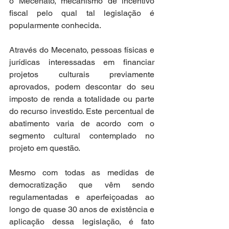
o Mecenato, mecanismo de incentivo 
fiscal pelo qual tal legislação é 
popularmente conhecida.  
Através do Mecenato, pessoas físicas e 
jurídicas interessadas em financiar 
projetos culturais previamente 
aprovados, podem descontar do seu 
imposto de renda a totalidade ou parte 
do recurso investido. Este percentual de 
abatimento varia de acordo com o 
segmento cultural contemplado no 
projeto em questão.  
Mesmo com todas as medidas de 
democratização que vêm sendo 
regulamentadas e aperfeiçoadas ao 
longo de quase 30 anos de existência e 
aplicação dessa legislação, é fato 