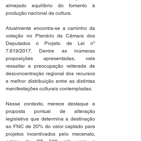
almejado equilíbrio do fomento à 
produção nacional da cultura.   
Atualmente encontra-se a caminho da 
votação no Plenário da Câmara dos 
Deputados o Projeto de Lei nº 
7.619/2017. Dentre as inúmeras 
proposições apresentadas, vale 
ressaltar a preocupação reiterada de 
desconcentração regional dos recursos 
e melhor distribuição entre as distintas 
manifestações culturais contempladas.   
Nesse contexto, merece destaque a 
proposta pontual de alteração 
legislativa que determina a destinação 
ao FNC de 20% do valor captado para 
projetos incentivados pelo mecenato, 