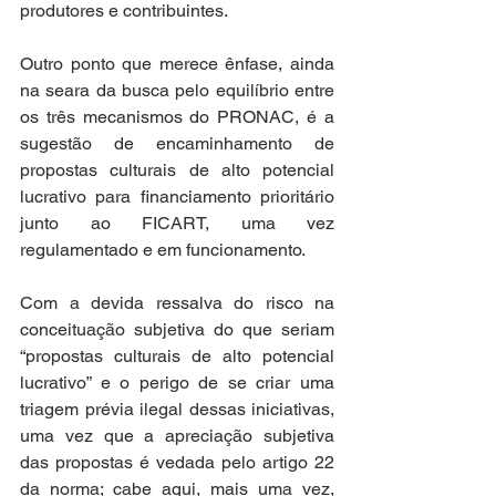
produtores e contribuintes.   
Outro ponto que merece ênfase, ainda 
na seara da busca pelo equilíbrio entre 
os três mecanismos do PRONAC, é a 
sugestão de encaminhamento de 
propostas culturais de alto potencial 
lucrativo para financiamento prioritário 
junto ao FICART, uma vez 
regulamentado e em funcionamento. 
Com a devida ressalva do risco na 
conceituação subjetiva do que seriam 
“propostas culturais de alto potencial 
lucrativo” e o perigo de se criar uma 
triagem prévia ilegal dessas iniciativas, 
uma vez que a apreciação subjetiva 
das propostas é vedada pelo artigo 22 
da norma; cabe aqui, mais uma vez, 