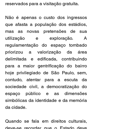
reservados para a visitação gratuita. 
Não é apenas o custo dos ingressos 
que afasta a população dos estádios, 
mas as novas pretensões de sua 
utilização e exploração. A 
regulamentação do espaço tombado 
priorizou a valorização da área 
delimitada e edificada, contribuindo 
para a maior gentrificação do bairro 
hoje privilegiado de São Paulo, sem, 
contudo, atentar para a escuta da 
sociedade civil, a democratização do 
espaço público e as dimensões 
simbólicas da identidade e da memória 
da cidade.  
Quando se fala em direitos culturais, 
deve-se recordar que o Estado deve 