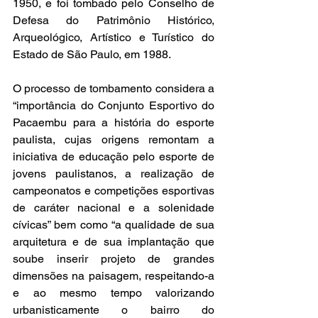
1950, e foi tombado pelo Conselho de 
Defesa do Patrimônio Histórico, 
Arqueológico, Artístico e Turístico do 
Estado de São Paulo, em 1988.  
O processo de tombamento considera a 
“importância do Conjunto Esportivo do 
Pacaembu para a história do esporte 
paulista, cujas origens remontam a 
iniciativa de educação pelo esporte de 
jovens paulistanos, a realização de 
campeonatos e competições esportivas 
de caráter nacional e a solenidade 
cívicas” bem como “a qualidade de sua 
arquitetura e de sua implantação que 
soube inserir projeto de grandes 
dimensões na paisagem, respeitando-a 
e ao mesmo tempo valorizando 
urbanisticamente o bairro do 