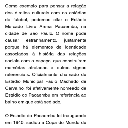
Como exemplo para pensar a relação 
dos direitos culturais com os estádios 
de futebol, podemos citar o Estádio 
Mercado Livre Arena Pacaembu, na 
cidade de São Paulo. O nome pode 
causar estranhamento, justamente 
porque há elementos de identidade 
associados à história das relações 
sociais com o espaço, que construíram 
memórias atreladas a outros signos 
referenciais. Oficialmente chamado de 
Estádio Municipal Paulo Machado de 
Carvalho, foi afetivamente nomeado de 
Estádio do Pacaembu em referência ao 
bairro em que está sediado. 
O Estádio do Pacaembu foi inaugurado 
em 1940, sediou a Copa do Mundo de 