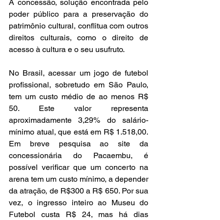
A concessão, solução encontrada pelo 
poder público para a preservação do 
patrimônio cultural, conflitua com outros 
direitos culturais, como o direito de 
acesso à cultura e o seu usufruto.  
No Brasil, acessar um jogo de futebol 
profissional, sobretudo em São Paulo, 
tem um custo médio de ao menos R$ 
50. Este valor representa 
aproximadamente 3,29% do salário-
mínimo atual, que está em R$ 1.518,00. 
Em breve pesquisa ao site da 
concessionária do Pacaembu, é 
possível verificar que um concerto na 
arena tem um custo mínimo, a depender 
da atração, de R$300 a R$ 650. Por sua 
vez, o ingresso inteiro ao Museu do 
Futebol custa R$ 24, mas há dias 