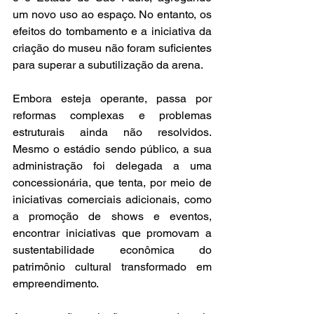
um novo uso ao espaço. No entanto, os 
efeitos do tombamento e a iniciativa da 
criação do museu não foram suficientes 
para superar a subutilização da arena.  
Embora esteja operante, passa por 
reformas complexas e problemas 
estruturais ainda não resolvidos. 
Mesmo o estádio sendo público, a sua 
administração foi delegada a uma 
concessionária, que tenta, por meio de 
iniciativas comerciais adicionais, como 
a promoção de shows e eventos, 
encontrar iniciativas que promovam a 
sustentabilidade econômica do 
patrimônio cultural transformado em 
empreendimento.  