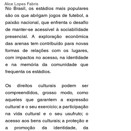
Alice Lopes Fabris
No Brasil, os estádios mais populares 
são os que abrigam jogos de futebol, a 
paixão nacional, que enfrenta o desafio 
de manter-se acessível à sociabilidade 
presencial. A exploração econômica 
das arenas tem contribuído para novas 
formas de relações com os lugares, 
com impactos no acesso, na identidade 
e na memória da comunidade que 
frequenta os estádios.  
Os direitos culturais podem ser 
compreendidos, grosso modo, como 
aqueles que garantem a expressão 
cultural e o seu exercício; a participação 
na vida cultural e o seu usufruto; o 
acesso aos bens culturais; a proteção e 
a promoção da identidade, da 