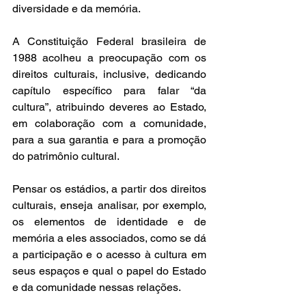
diversidade e da memória.  
A Constituição Federal brasileira de 
1988 acolheu a preocupação com os 
direitos culturais, inclusive, dedicando 
capítulo específico para falar “da 
cultura”, atribuindo deveres ao Estado, 
em colaboração com a comunidade, 
para a sua garantia e para a promoção 
do patrimônio cultural. 
Pensar os estádios, a partir dos direitos 
culturais, enseja analisar, por exemplo, 
os elementos de identidade e de 
memória a eles associados, como se dá 
a participação e o acesso à cultura em 
seus espaços e qual o papel do Estado 
e da comunidade nessas relações.  