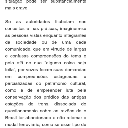
situação pode ser substancialmente 
mais grave. 
Se as autoridades titubeiam nos 
conceitos e nas práticas, imaginem-se 
as pessoas vistas enquanto integrantes 
da sociedade ou de uma dada 
comunidade, que em virtude de largas 
e confusas compreensões do tema e 
pelo afã de que “alguma coisa seja 
feita”, por vezes focam suas demandas 
em compreensões estagnadas e 
parcializadas do patrimônio cultural, 
como a de empreender luta pela 
conservação dos prédios das antigas 
estações de trens, dissociada do 
questionamento sobre as razões de o 
Brasil ter abandonado e não retomar o 
modal ferroviário, como se esse tipo de 