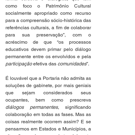
como foco o Patrimônio Cultural 
socialmente apropriado como recurso 
para a compreensão sócio-histórica das 
referências culturais, a fim de colaborar 
para sua preservação”, com o 
acréscimo de que “os processos 
educativos devem primar pelo diálogo 
permanente entre os envolvidos e pela 
participação
 efetiva das 
comunidades
”. 
É louvável que a Portaria não admita as 
soluções de gabinete, por mais geniais 
que sejam considerados seus 
ocupantes, bem como prescreva 
diálogos permanentes
, significando 
colaboração em todas as fases. Mas as 
coisas realmente ocorrem assim? E se 
pensarmos em Estados e Municípios, a 