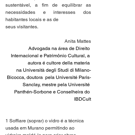
sustentável, a fim de equilibrar as 
necessidades e interesses dos 
habitantes locais e as de
seus visitantes.
Anita Mattes
Advogada na área de Direito 
Internacional e Patrimônio Cultural, a 
autora é cultore della materia 
na Università degli Studi di Milano-
Bicocca, doutora  pela Université Paris-
Sanclay, mestre pela Université 
Panthén-Sorbone e Conselheira do 
IBDCult
1 Soffiare (soprar) o vidro é a técnica 
usada em Murano permitindo ao 