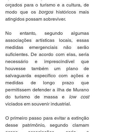
orçados para o turismo e a cultura, de 
modo que os 
borgos
 históricos mais 
atingidos possam sobreviver. 
No entanto, segundo algumas 
associações artísticas locais, essas 
medidas emergenciais não serão 
suficientes. De acordo com elas, seria 
necessário e imprescindível que 
houvesse também um plano de 
salvaguarda específico com ações e 
medidas de longo prazo que 
permitissem defender a ilha de Murano 
do turismo de massa e 
low cost
viciados em souvenir industrial.
O primeiro passo para evitar a extinção 
desse patrimônio, segundo clamam 