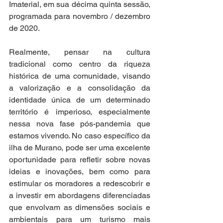
Imaterial, em sua décima quinta sessão, 
programada para novembro / dezembro 
de 2020.
Realmente, pensar na cultura 
tradicional como centro da riqueza 
histórica de uma comunidade, visando 
a valorização e a consolidação da 
identidade única de um determinado 
território é imperioso, especialmente 
nessa nova fase pós-pandemia que 
estamos vivendo. No caso específico da 
ilha de Murano, pode ser uma excelente 
oportunidade para refletir sobre novas 
ideias e inovações, bem como para 
estimular os moradores a redescobrir e 
a investir em abordagens diferenciadas 
que envolvam as dimensões sociais e 
ambientais para um turismo mais 