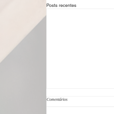
Posts recentes
Comentários