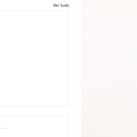
Ver tudo