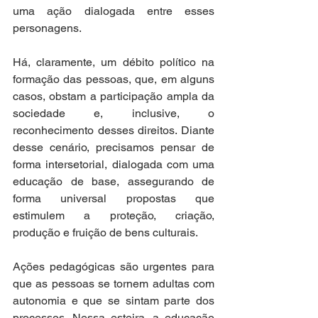
uma ação dialogada entre esses 
personagens. 
Há, claramente, um débito político na 
formação das pessoas, que, em alguns 
casos, obstam a participação ampla da 
sociedade e, inclusive, o 
reconhecimento desses direitos. Diante 
desse cenário, precisamos pensar de 
forma intersetorial, dialogada com uma 
educação de base, assegurando de 
forma universal propostas que 
estimulem a proteção, criação, 
produção e fruição de bens culturais.  
Ações pedagógicas são urgentes para 
que as pessoas se tornem adultas com 
autonomia e que se sintam parte dos 
processos. Nessa esteira, a educação 