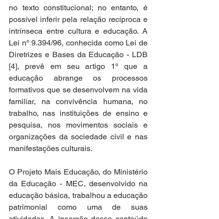
no texto constitucional; no entanto, é 
possível inferir pela relação recíproca e 
intrínseca entre cultura e educação. A 
Lei nº 9.394/96, conhecida como Lei de 
Diretrizes e Bases da Educação - LDB 
[4], prevê em seu artigo 1º que a 
educação abrange os processos 
formativos que se desenvolvem na vida 
familiar, na convivência humana, no 
trabalho, nas instituições de ensino e 
pesquisa, nos movimentos sociais e 
organizações da sociedade civil e nas 
manifestações culturais. 
O Projeto Mais Educação, do Ministério 
da Educação - MEC, desenvolvido na 
educação básica, trabalhou a educação 
patrimonial como uma de suas 
atividades. A inserção desse conteúdo 