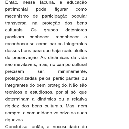
Então, nessa lacuna, a educação 
patrimonial pode figurar como 
mecanismo de participação popular 
transversal na proteção dos bens 
culturais. Os grupos detentores 
precisam conhecer, reconhecer e 
reconhecer-se como partes integrantes 
desses bens para que haja reais efeitos 
de preservação. As dinâmicas da vida 
são inevitáveis, mas, no campo cultural 
precisam ser, minimamente, 
protagonizadas pelos participantes ou 
integrantes do bem protegido. Não são 
técnicos e estudiosos, por si só, que 
determinam a dinâmica ou a relativa 
rigidez dos bens culturais. Mas, nem 
sempre, a comunidade valoriza as suas 
riquezas.
Conclui-se, então, a necessidade de 