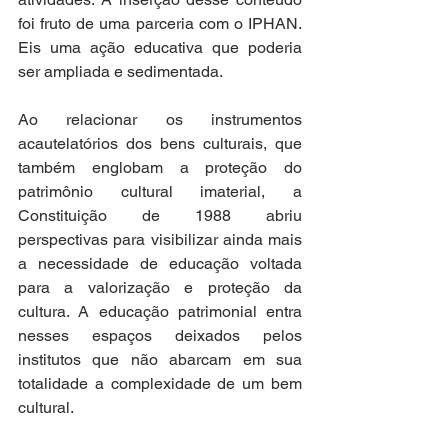
foi fruto de uma parceria com o IPHAN. 
Eis uma ação educativa que poderia 
ser ampliada e sedimentada. 
Ao relacionar os instrumentos 
acautelatórios dos bens culturais, que 
também englobam a proteção do 
patrimônio cultural imaterial, a 
Constituição de 1988 abriu 
perspectivas para visibilizar ainda mais 
a necessidade de educação voltada 
para a valorização e proteção da 
cultura. A educação patrimonial entra 
nesses espaços deixados pelos 
institutos que não abarcam em sua 
totalidade a complexidade de um bem 
cultural.  