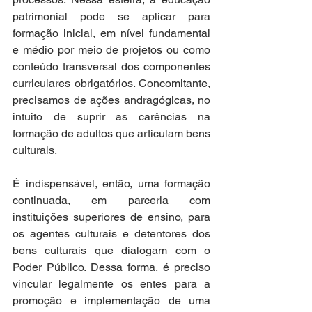
patrimonial pode se aplicar para 
formação inicial, em nível fundamental 
e médio por meio de projetos ou como 
conteúdo transversal dos componentes 
curriculares obrigatórios. Concomitante, 
precisamos de ações andragógicas, no 
intuito de suprir as carências na 
formação de adultos que articulam bens 
culturais.  
É indispensável, então, uma formação 
continuada, em parceria com 
instituições superiores de ensino, para 
os agentes culturais e detentores dos 
bens culturais que dialogam com o 
Poder Público. Dessa forma, é preciso 
vincular legalmente os entes para a 
promoção e implementação de uma 